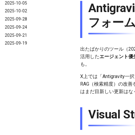
2025-10-05
Antigr
2025-10-02
フォー
2025-09-28
2025-09-24
2025-09-21
2025-09-19
出たばかりのツール（2025
活用した
エージェント優先
も。
X上では「Antigravi
RAG（検索精度）の改善
はまだ目新しい更新はな
Visual 