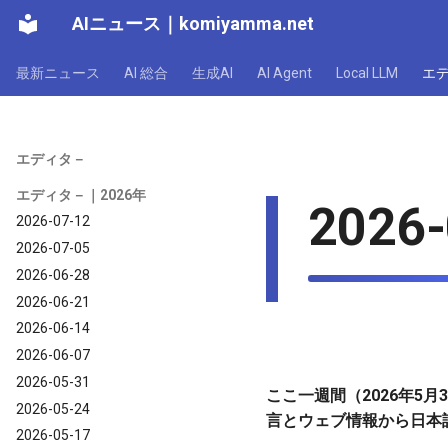
AIニュース
｜
komiyamma.net
最新ニュース
AI 総合
生成AI
AI Agent
Local LLM
エ
エディタ－
エディタ－｜2026年
2026-
2026-07-12
2026-07-05
2026-06-28
2026-06-21
2026-06-14
2026-06-07
2026-05-31
ここ一週間（2026年5月3日〜
2026-05-24
言とウェブ情報から日本
2026-05-17