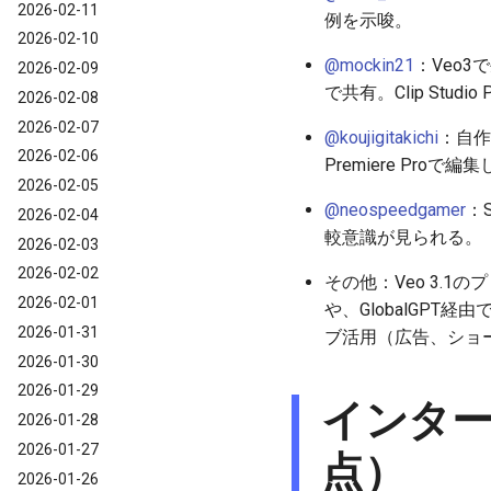
2026-02-11
例を示唆。
2026-02-10
@mockin21
：Veo3
2026-02-09
で共有。Clip Stu
2026-02-08
2026-02-07
@koujigitakichi
：自作
2026-02-06
Premiere Pr
2026-02-05
@neospeedgamer
：
2026-02-04
較意識が見られる。
2026-02-03
2026-02-02
その他：Veo 3.
2026-02-01
や、GlobalGPT経由
2026-01-31
ブ活用（広告、ショ
2026-01-30
2026-01-29
インター
2026-01-28
2026-01-27
点）
2026-01-26