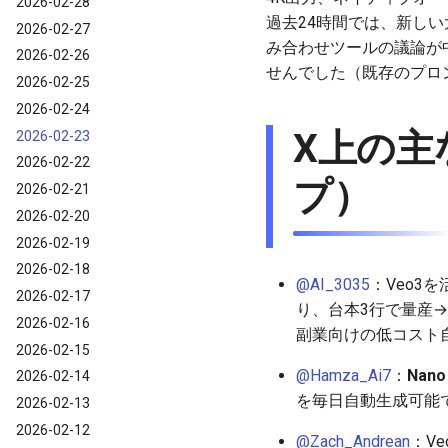
2026-02-28
過去24時間では、新しい
2026-02-27
み合わせツールの議論が中
2026-02-26
せんでした（既存のプロ
2026-02-25
2026-02-24
X上の主
2026-02-23
2026-02-22
プ）
2026-02-21
2026-02-20
2026-02-19
2026-02-18
@AI_3035
：Veo3
2026-02-17
り、台本3行で量産→
2026-02-16
副業向けの低コスト
2026-02-15
@Hamza_Ai7
：
Nano
2026-02-14
を毎日自動生成可能
2026-02-13
2026-02-12
@Zach_Andrean
：Ve