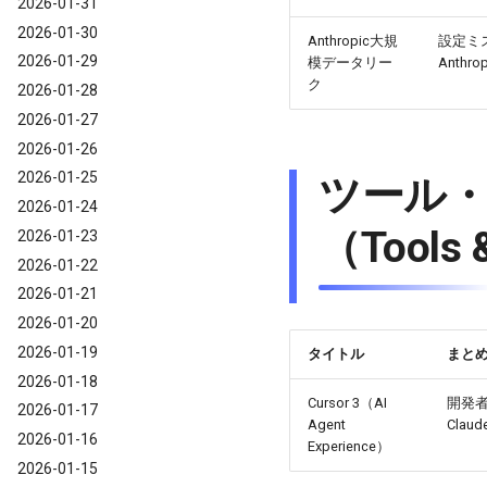
2026-01-31
2026-01-30
Anthropic大規
設定ミス
2026-01-29
模データリー
Anth
ク
2026-01-28
2026-01-27
2026-01-26
2026-01-25
ツール
2026-01-24
（Tools 
2026-01-23
2026-01-22
2026-01-21
2026-01-20
2026-01-19
タイトル
まと
2026-01-18
Cursor 3（AI
開発
2026-01-17
Agent
Cla
2026-01-16
Experience）
2026-01-15