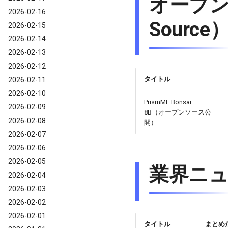
オープン
2026-02-16
Source
2026-02-15
2026-02-14
2026-02-13
2026-02-12
タイトル
2026-02-11
2026-02-10
PrismML Bonsai
2026-02-09
8B（オープンソース公
2026-02-08
開）
2026-02-07
2026-02-06
2026-02-05
業界ニュー
2026-02-04
2026-02-03
2026-02-02
2026-02-01
タイトル
まとめ