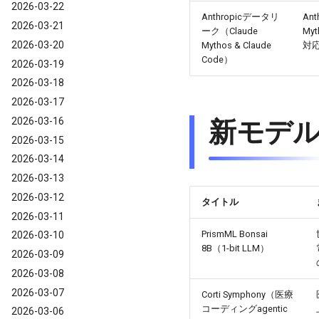
2026-03-22
Anthropicデータリ
An
2026-03-21
ーク（Claude
My
2026-03-20
Mythos & Claude
対
Code）
2026-03-19
2026-03-18
2026-03-17
2026-03-16
新モデル・
2026-03-15
2026-03-14
2026-03-13
2026-03-12
タイトル
2026-03-11
PrismML Bonsai
2026-03-10
8B（1-bit LLM）
2026-03-09
2026-03-08
2026-03-07
Corti Symphony（医療
コーディングagentic
2026-03-06