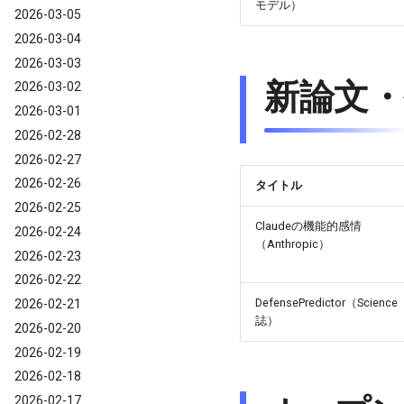
モデル）
2026-03-05
2026-03-04
2026-03-03
新論文・研
2026-03-02
2026-03-01
2026-02-28
2026-02-27
2026-02-26
タイトル
2026-02-25
Claudeの機能的感情
2026-02-24
（Anthropic）
2026-02-23
2026-02-22
DefensePredictor（Science
2026-02-21
誌）
2026-02-20
2026-02-19
2026-02-18
2026-02-17