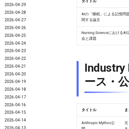
タイトル
2026-04-29
2026-04-28
AIの「睡眠」による記憶問
関する論文
2026-04-27
2026-04-26
Nursing Scienceにおける
2026-04-25
会と課題
2026-04-24
2026-04-23
2026-04-22
Indust
2026-04-21
2026-04-20
ース・公
2026-04-19
2026-04-18
2026-04-17
2026-04-16
タイトル
ま
2026-04-15
2026-04-14
Anthropic Mythos公
元
2026-04-13
開
き