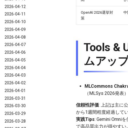
2026-04-12
OpenAI 2026選挙対
中
2026-04-11
策
2026-04-10
2026-04-09
2026-04-08
Tools
2026-04-07
2026-04-06
ムアッ
2026-04-05
2026-04-04
2026-04-03
2026-04-02
MLCommons Chakr
2026-04-01
（MLSys 2026発表
2026-03-31
信頼性評価
: 上記は主に
2026-03-30
から1週間程度経過して
2026-03-29
実践Tips
: Gemini
2026-03-28
で高品質出力が得やすい