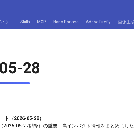
ディタ－
Skills
MCP
Nano Banana
Adobe Firefly
画像生
05-28
ト（2026-05-28）
（2026-05-27以降）の重要・高インパクト情報をまとめま