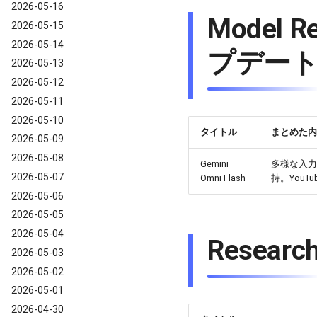
2026-05-16
Model 
2026-05-15
2026-05-14
プデー
2026-05-13
2026-05-12
2026-05-11
2026-05-10
タイトル
まとめた内
2026-05-09
2026-05-08
Gemini
多様な入力
2026-05-07
Omni Flash
持。YouTu
2026-05-06
2026-05-05
2026-05-04
Resea
2026-05-03
2026-05-02
2026-05-01
2026-04-30