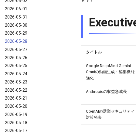
2026-06-02
2026-06-01
2026-05-31
Execu
2026-05-30
2026-05-29
2026-05-28
2026-05-27
タイトル
2026-05-26
2026-05-25
Google DeepMind Gemini
Omniの動画生成・編集機能
2026-05-24
強化
2026-05-23
2026-05-22
Anthropicの収益急成長
2026-05-21
2026-05-20
OpenAIの選挙セキュリティ
2026-05-19
対策発表
2026-05-18
2026-05-17