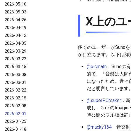
2026-05-10
2026-05-03
X上のユ
2026-04-26
2026-04-19
2026-04-12
2026-04-05
多くのユーザーがSun
2026-03-29
が目立ちます。以下は詳
2026-03-22
@oicmath
：Suno
2026-03-15
的で、「音楽は人間
2026-03-08
になったため、近々
2026-03-01
だと明言しています
2026-02-22
2026-02-15
@superPCmaker
：新
2026-02-08
成し、GrokのIma
2026-02-01
時公開のフル版は静止
2026-01-25
@macky164
：音楽制
2026-01-18