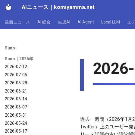
AIニュース
｜
komiyamma.net
最新ニュース
AI 総合
生成AI
AI Agent
Local LLM
エ
Suno
Suno｜2026年
2026-
2026-07-12
2026-07-05
2026-06-28
2026-06-21
2026-06-14
2026-06-07
2026-05-31
過去一週間（2026年1月
2026-05-24
Twitter）上のユーザ
2026-05-17
リース詳細や古い訴訟解