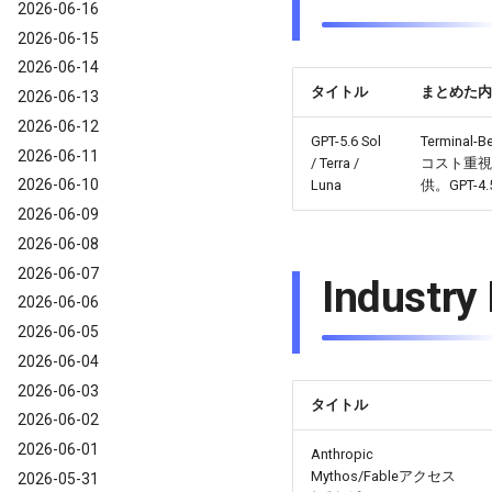
2026-06-16
2026-06-15
2026-06-14
タイトル
まとめた内
2026-06-13
2026-06-12
GPT-5.6 Sol
Termin
2026-06-11
/ Terra /
コスト重視
2026-06-10
Luna
供。GPT-
2026-06-09
2026-06-08
2026-06-07
Indus
2026-06-06
2026-06-05
2026-06-04
2026-06-03
タイトル
2026-06-02
2026-06-01
Anthropic
Mythos/Fableアクセス
2026-05-31