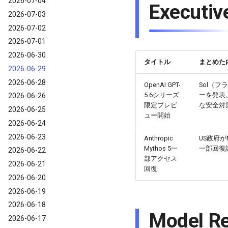
2026-07-04
Execu
2026-07-03
2026-07-02
2026-07-01
2026-06-30
タイトル
まとめた
2026-06-29
2026-06-28
OpenAI GPT-
Sol（フ
5.6シリーズ
ーを発表
2026-06-26
限定プレビ
な安全対
2026-06-25
ュー開始
2026-06-24
2026-06-23
Anthropic
US政府
Mythos 5一
一部回復
2026-06-22
部アクセス
2026-06-21
回復
2026-06-20
2026-06-19
2026-06-18
Model
2026-06-17