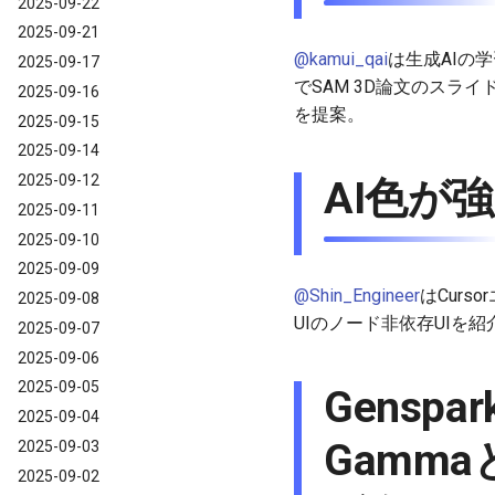
2025-09-22
2025-09-21
@kamui_qai
は生成AIの
2025-09-17
でSAM 3D論文のスラ
2025-09-16
を提案。
2025-09-15
2025-09-14
2025-09-12
AI色が
2025-09-11
2025-09-10
2025-09-09
@Shin_Engineer
はCurs
2025-09-08
UIのノード非依存UIを
2025-09-07
2025-09-06
2025-09-05
Genspa
2025-09-04
Gamm
2025-09-03
2025-09-02