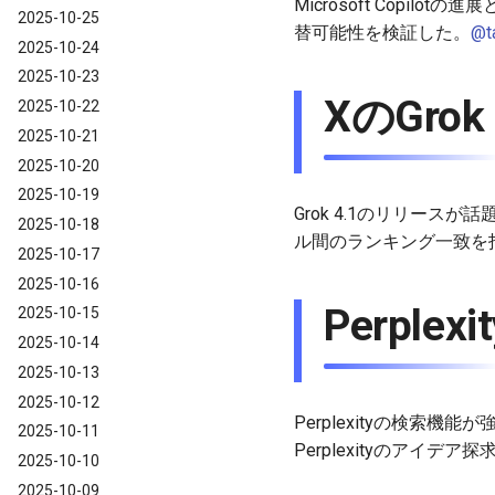
Microsoft Copilotの
2025-10-25
替可能性を検証した。
@t
2025-10-24
2025-10-23
XのGrok
2025-10-22
2025-10-21
2025-10-20
2025-10-19
Grok 4.1のリリースが話
2025-10-18
ル間のランキング一致を指
2025-10-17
2025-10-16
Perple
2025-10-15
2025-10-14
2025-10-13
2025-10-12
Perplexityの検索機能
2025-10-11
Perplexityのアイデ
2025-10-10
2025-10-09