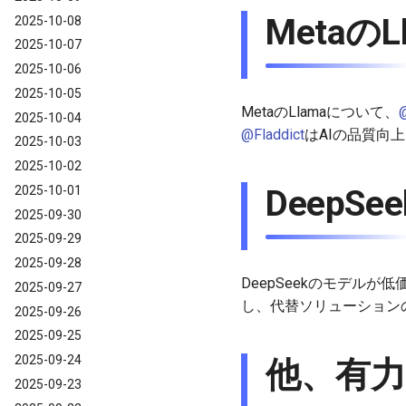
MetaのL
2025-10-08
2025-10-07
2025-10-06
2025-10-05
MetaのLlamaについて、
@
2025-10-04
@Fladdict
はAIの品質向
2025-10-03
2025-10-02
2025-10-01
DeepSee
2025-09-30
2025-09-29
2025-09-28
DeepSeekのモデルが
2025-09-27
し、代替ソリューション
2025-09-26
2025-09-25
2025-09-24
他、有力
2025-09-23