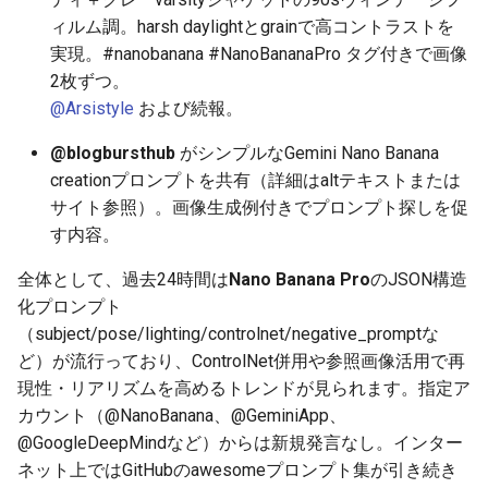
2025-11-27
2026-06-12
2025-11-27
2026-06-12
2025-11-27
2026-06-10
2025-11-27
2026-06-12
2026-06-06
ィルム調。harsh daylightとgrainで高コントラストを
実現。#nanobanana #NanoBananaPro タグ付きで画像
2025-11-26
2026-06-11
2025-11-26
2026-06-11
2025-11-26
2026-06-09
2025-11-26
2026-06-11
2026-06-05
2枚ずつ。
@Arsistyle
および続報。
2025-11-25
2026-06-10
2025-11-25
2026-06-10
2025-11-25
2026-06-07
2025-11-25
2026-06-10
2026-06-04
@blogbursthub
がシンプルなGemini Nano Banana
2025-11-24
2026-06-09
2025-11-24
2026-06-09
2025-11-24
2026-06-06
2025-11-24
2026-06-09
2026-06-03
creationプロンプトを共有（詳細はaltテキストまたは
サイト参照）。画像生成例付きでプロンプト探しを促
2025-11-23
2026-06-08
2025-11-23
2026-06-08
2025-11-23
2026-06-05
2025-11-23
2026-06-08
2026-06-02
す内容。
2025-11-22
2026-06-07
2025-11-22
2026-06-07
2025-11-22
2026-06-04
2025-11-22
2026-06-07
2026-06-01
全体として、過去24時間は
Nano Banana Pro
のJSON構造
化プロンプト
2025-11-21
2026-06-06
2025-11-21
2026-06-06
2025-11-21
2026-06-03
2025-11-21
2026-06-06
2026-05-31
（subject/pose/lighting/controlnet/negative_promptな
ど）が流行っており、ControlNet併用や参照画像活用で再
2025-11-20
2026-06-05
2025-11-20
2026-06-05
2025-11-20
2026-06-02
2025-11-20
2026-06-05
2026-05-30
現性・リアリズムを高めるトレンドが見られます。指定ア
カウント（@NanoBanana、@GeminiApp、
2025-11-19
2026-06-04
2025-11-19
2026-06-04
2025-11-19
2026-05-31
2025-11-19
2026-06-04
@GoogleDeepMindなど）からは新規発言なし。インター
ネット上ではGitHubのawesomeプロンプト集が引き続き