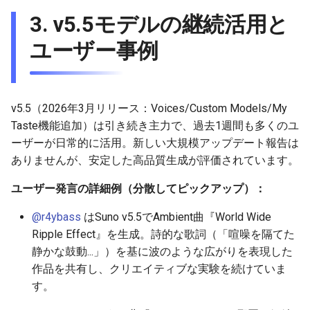
2026-06-21
2025-12-06
2026-06-21
2025-12-06
2026-01-18
2026-01-18
2026-06-19
2025-12-06
2026-01-18
2026-01-13
2026-06-19
2025-12-06
2026-06-21
2026-06-16
3. v5.5モデルの継続活用と
ユーザー事例
2026-06-20
2025-12-05
2026-06-20
2025-12-05
2026-01-11
2026-01-11
2026-06-18
2025-12-05
2026-01-11
2026-06-18
2025-12-05
2026-06-20
2026-06-15
2026-06-19
2025-12-04
2026-06-19
2025-12-04
2026-01-04
2026-01-04
2026-06-17
2025-12-04
2026-01-04
2026-06-17
2025-12-04
2026-06-19
2026-06-14
v5.5（2026年3月リリース：Voices/Custom Models/My
2026-06-18
2025-12-03
2026-06-18
2025-12-03
2026-06-16
2025-12-03
2026-06-16
2025-12-03
2026-06-18
2026-06-13
Taste機能追加）は引き続き主力で、過去1週間も多くのユ
ーザーが日常的に活用。新しい大規模アップデート報告は
2026-06-17
2025-12-02
2026-06-17
2025-12-02
2026-06-14
2025-12-02
2026-06-15
2025-12-02
2026-06-17
2026-06-11
ありませんが、安定した高品質生成が評価されています。
2026-06-16
2025-12-01
2026-06-16
2025-12-01
2026-06-13
2025-12-01
2026-06-14
2025-12-01
2026-06-16
2026-06-10
ユーザー発言の詳細例（分散してピックアップ）：
2026-06-15
2025-11-30
2026-06-15
2025-11-30
2026-06-12
2025-11-30
2026-06-13
2025-11-30
2026-06-15
2026-06-09
@r4ybass
はSuno v5.5でAmbient曲『World Wide
Ripple Effect』を生成。詩的な歌詞（「喧噪を隔てた
2026-06-14
2025-11-29
2026-06-14
2025-11-29
2026-06-11
2025-11-29
2026-06-12
2025-11-29
2026-06-14
2026-06-08
静かな鼓動...」）を基に波のような広がりを表現した
作品を共有し、クリエイティブな実験を続けていま
2026-06-13
2025-11-28
2026-06-13
2025-11-28
2026-06-10
2025-11-28
2026-06-11
2025-11-28
2026-06-13
2026-06-07
す。