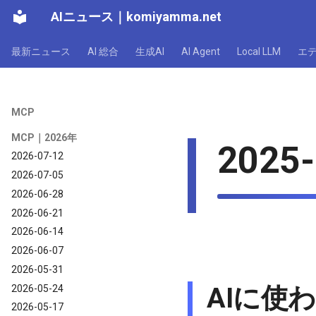
AIニュース
｜
komiyamma.net
最新ニュース
AI 総合
生成AI
AI Agent
Local LLM
エ
MCP
MCP｜2026年
2025-
2026-07-12
2026-07-05
2026-06-28
2026-06-21
2026-06-14
2026-06-07
2026-05-31
AIに使われる
2026-05-24
2026-05-17