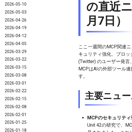
の直近ニ
2026-05-10
2026-05-03
月7日）
2026-04-26
2026-04-19
2026-04-12
2026-04-05
ここ一週間のMCP関連ニ
2026-03-29
キュリティ強化、ブロッ
2026-03-22
(Twitter) のユ
2026-03-15
MCPはAIの外部ツー
2026-03-08
す。
2026-03-01
2026-02-22
主要ニュー
2026-02-15
2026-02-08
2026-02-01
MCPのセキュリテ
2026-01-25
Unit 42の研究
2026-01-18