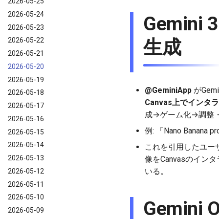
2026-05-25
2026-05-24
Gemin
2026-05-23
生成
2026-05-22
2026-05-21
2026-05-20
2026-05-19
@GeminiApp
がGemi
2026-05-18
Canvas上でイン
2026-05-17
成→ゲーム化→調整
2026-05-16
例: 「Nano Ban
2026-05-15
2026-05-14
これを引用したユー
2026-05-13
像をCanvasのイ
いる。
2026-05-12
2026-05-11
2026-05-10
Gemini
2026-05-09