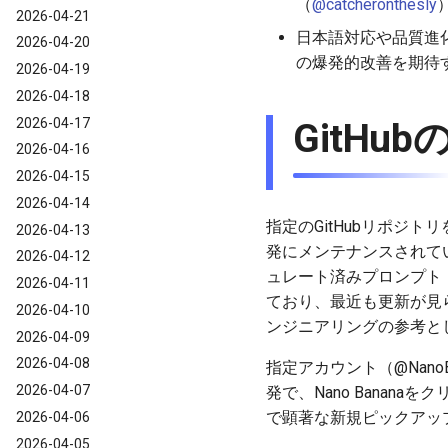
（
@catcheronthesly
2026-04-21
日本語対応や品質進
2026-04-20
の爆発的改善を期待
2026-04-19
2026-04-18
2026-04-17
GitHu
2026-04-16
2026-04-15
2026-04-14
指定のGitHubリポジト
2026-04-13
発にメンテナンスされて
2026-04-12
ュレート済みプロンプト
2026-04-11
ており、最近も更新が見られ
2026-04-10
ンジニアリングの参考と
2026-04-09
2026-04-08
指定アカウント（@NanoBa
2026-04-07
発で、Nano Bana
で顕著な新規ピックアッ
2026-04-06
2026-04-05