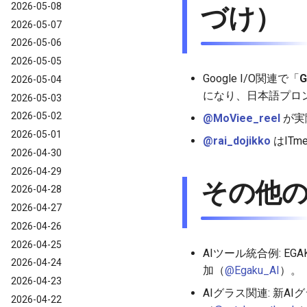
2026-05-08
づけ）
2026-05-07
2026-05-06
2026-05-05
Google I/O関連で「
G
2026-05-04
になり、日本語プロ
2026-05-03
2026-05-02
@MoViee_reel
が実
2026-05-01
@rai_dojikko
はITm
2026-04-30
2026-04-29
その他
2026-04-28
2026-04-27
2026-04-26
2026-04-25
AIツール統合例: EGAKU
2026-04-24
加（
@Egaku_AI
）。
2026-04-23
AIグラス関連: 新AIグ
2026-04-22