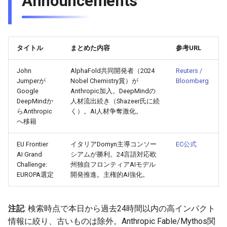
Announcements
2025-11-27
2026-06-12
2025-11-27
2026-06-09
2025-11-27
2026-06-10
2025-11-27
2026-06-12
2026-06-06
2025-11-26
2026-06-11
2025-11-26
2026-06-08
2025-11-26
2026-06-09
2025-11-26
2026-06-11
2026-06-05
タイトル
まとめた内容
参考URL
2025-11-25
2026-06-10
2025-11-25
2026-06-07
2025-11-25
2026-06-07
2025-11-25
2026-06-10
2026-06-04
John
AlphaFold共同開発者（2024
Reuters /
2025-11-24
2026-06-09
2025-11-24
2026-06-06
2025-11-24
2026-06-06
2025-11-24
2026-06-09
2026-06-03
Jumperが
Nobel Chemistry賞）が
Bloomberg
Google
Anthropic加入。DeepMindの
DeepMindか
人材流出続き（Shazeer氏に続
2025-11-23
2026-06-08
2025-11-23
2026-06-05
2025-11-23
2026-06-05
2025-11-23
2026-06-08
2026-06-02
らAnthropic
く）。AI人材争奪激化。
へ移籍
2025-11-22
2026-06-07
2025-11-22
2026-06-04
2025-11-22
2026-06-04
2025-11-22
2026-06-07
2026-06-01
EU Frontier
イタリアDomyn主導コンソー
EC公式
2025-11-21
2026-06-06
2025-11-21
2026-06-03
2025-11-21
2026-06-03
2025-11-21
2026-06-06
2026-05-31
AI Grand
シアムが勝利。24言語対応欧
Challenge:
州独自フロンティアAIモデル
EUROPA選定
開発推進。主権的AI強化。
2025-11-20
2026-06-05
2025-11-20
2026-06-02
2025-11-20
2026-06-02
2025-11-20
2026-06-05
2026-05-30
2025-11-19
2026-06-04
2025-11-19
2026-06-01
2025-11-19
2026-05-31
2025-11-19
2026-06-04
注記
: 検索時点で本日から過去24時間以内の高インパクト
情報に絞り、古いものは除外。Anthropic Fable/Mythos関