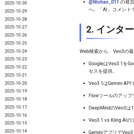
@Nishan_011
の発言:
2025-10-30
へ。「AI」コメント
2025-10-29
2025-10-28
2. イン
2025-10-27
2025-10-26
2025-10-25
Web検索から、Veo3の
2025-10-24
2025-10-23
GoogleはVeo3.
2025-10-22
セスを提供。
2025-10-21
Veo3.1はGemi
2025-10-20
2025-10-19
Flowツールのアッ
2025-10-18
2025-10-17
DeepMindのVe
2025-10-16
Veo3.1 vs Klin
2025-10-15
2025-10-14
GeminiアプリでV