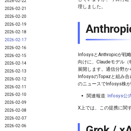
2026-02-22
理しました。
2026-02-21
2026-02-20
2026-02-19
Anthro
2026-02-18
2026-02-17
2026-02-16
InfosysとAnthr
2026-02-15
向けに、Claudeモデル
2026-02-14
展開します。通信分野からスター
2026-02-13
InfosysのTopa
2026-02-12
のニュースでInfosys
2026-02-11
2026-02-10
関連報道:
Infosys
2026-02-09
X上では、この提携に関
2026-02-08
2026-02-07
Grok / 
2026-02-06