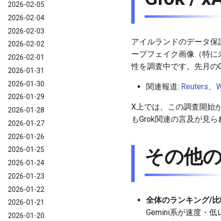
2026-02-05
2026-02-04
2026-02-03
アイルランドのデータ保護委
2026-02-02
ープフェイク画像（特に
2026-02-01
性を調査中です。先月のG
2026-01-31
2026-01-30
関連報道:
Reuters
、
2026-01-29
X上では、この調査開始
2026-01-28
もGrok関連の言及が見
2026-01-27
2026-01-26
その他の
2026-01-25
2026-01-24
2026-01-23
2026-01-22
全体のランキング/比
2026-01-21
Gemini系が速度・
2026-01-20