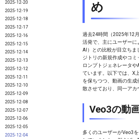
2025-12-20
め
2025-12-19
2025-12-18
2025-12-17
過去24時間（2025年12月
2025-12-16
活発で、主にユーザーによ
2025-12-15
AI）との比較が目立ちま
2025-12-14
ジトリの新規作成やコミッ
2025-12-13
ロンプトジェネレータや
2025-12-12
ています。以下では、X
2025-12-11
を保ちつつ、動画の生成
2025-12-10
散させており、同一アカ
2025-12-09
2025-12-08
Veo3の
2025-12-07
2025-12-06
2025-12-05
多くのユーザーがVeo
2025-12-04