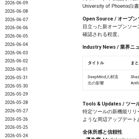
2026-06-09
University of P
2026-06-08
Open Source / オ
2026-06-07
目立った新オープンソース
2026-06-06
確認される程度。
2026-06-05
2026-06-04
Industry News / 業
2026-06-03
2026-06-02
タイトル
まと
2026-06-01
DeepMind人材流
Sh
2026-05-31
出の影響
Ant
2026-05-30
2026-05-29
2026-05-28
Tools & Updates
2026-05-27
特定ツールの新機能リリースは
ような周辺アップデート
2026-05-26
2026-05-25
全体所感と信頼性
2026-05-24