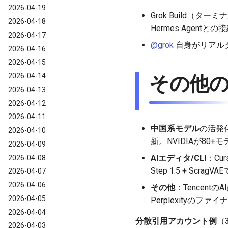
2026-04-19
Grok Build（タ
2026-04-18
Hermes Agentと
2026-04-17
@grok
自身がリアル
2026-04-16
2026-04-15
2026-04-14
その他
2026-04-13
2026-04-12
2026-04-11
中国系モデル
の活発化
2026-04-10
新。NVIDIAが80+
2026-04-09
AIエディタ/CLI
：Cu
2026-04-08
Step 1.5 + Sc
2026-04-07
2026-04-06
その他
：Tencen
2026-04-05
Perplexityのフ
2026-04-04
分散引用アカウント例
（
2026-04-03