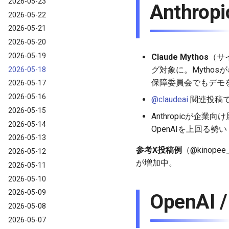
2026-05-23
Anthro
2026-05-22
2026-05-21
2026-05-20
2026-05-19
Claude Mythos
（サ
グ対象に。Mytho
2026-05-18
保障委員会でもデモ
2026-05-17
2026-05-16
@claudeai
関連投稿
2026-05-15
Anthropicが企業向
2026-05-14
OpenAIを上回る勢い（
2026-05-13
参考X投稿例
（@kinope
2026-05-12
が増加中。
2026-05-11
2026-05-10
2026-05-09
OpenAI 
2026-05-08
2026-05-07