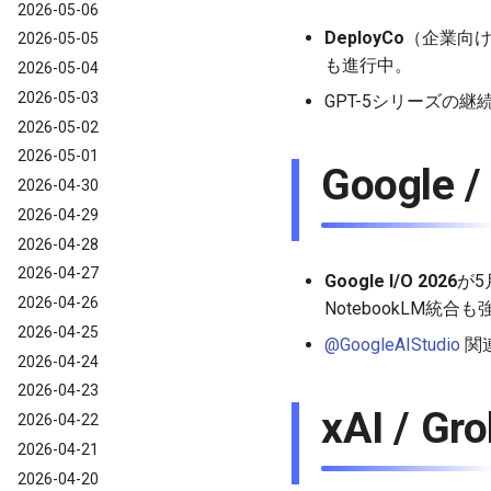
2026-05-06
DeployCo
（企業向け
2026-05-05
も進行中。
2026-05-04
2026-05-03
GPT-5シリーズの継続
2026-05-02
2026-05-01
Google 
2026-04-30
2026-04-29
2026-04-28
2026-04-27
Google I/O 2026
が5
2026-04-26
NotebookLM統合
2026-04-25
@GoogleAIStudio
関連
2026-04-24
2026-04-23
xAI / G
2026-04-22
2026-04-21
2026-04-20