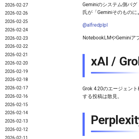
Geminiのシステム側
2026-02-27
氏が「Geminiそのも
2026-02-26
2026-02-25
@alfredplpl
2026-02-24
NotebookLMやGe
2026-02-23
2026-02-22
2026-02-21
xAI / G
2026-02-20
2026-02-19
2026-02-18
2026-02-17
Grok 4.20のエー
する投稿は散見。
2026-02-16
2026-02-15
2026-02-14
Perplexi
2026-02-13
2026-02-12
2026-02-11