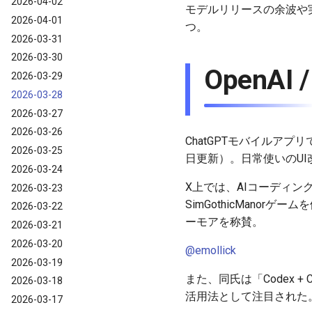
2026-04-02
モデルリリースの余波や実
2026-04-01
つ。
2026-03-31
2026-03-30
OpenAI 
2026-03-29
2026-03-28
2026-03-27
2026-03-26
ChatGPTモバイルア
2026-03-25
日更新）。日常使いのUI
2026-03-24
X上では、AIコーディングツ
2026-03-23
SimGothicMan
2026-03-22
ーモアを称賛。
2026-03-21
2026-03-20
@emollick
2026-03-19
また、同氏は「Codex 
2026-03-18
活用法として注目された
2026-03-17