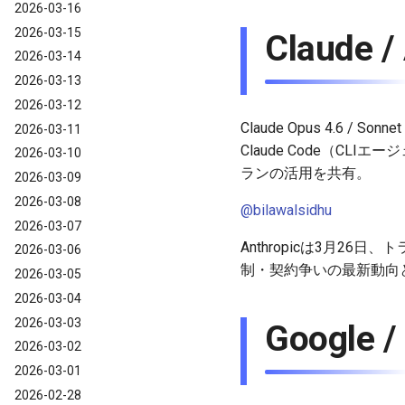
2026-03-16
2026-03-15
Claude 
2026-03-14
2026-03-13
2026-03-12
Claude Opus 4.6
2026-03-11
Claude Code（CLI
2026-03-10
ランの活用を共有。
2026-03-09
2026-03-08
@bilawalsidhu
2026-03-07
Anthropicは3月2
2026-03-06
制・契約争いの最新動向
2026-03-05
2026-03-04
2026-03-03
Google 
2026-03-02
2026-03-01
2026-02-28