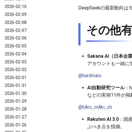
2026-02-10
DeepSeekの最新動
2026-02-09
2026-02-08
その他有
2026-02-07
2026-02-06
2026-02-05
2026-02-04
Sakana AI（日本企
2026-02-03
アカウントも一緒に
2026-02-02
@hardmaru
2026-02-01
2026-01-31
AI自動研究ツール
：h
2026-01-30
などの実例11件が掲
2026-01-29
@hAru_mAki_ch
2026-01-28
2026-01-27
Rakuten AI 3.0
：国産
2026-01-26
ぶべき点を指摘。