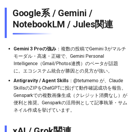
2025-12-06
2026-06-21
2025-12-06
2026-01-18
2026-01-18
2026-06-19
2025-12-06
2026-01-18
2026-01-13
2026-06-19
2025-12-06
2026-01-18
2026-06-21
2026-06-16
Google系 / Gemini /
2025-12-05
2026-06-20
2025-12-05
2026-01-11
2026-01-11
2026-06-18
2025-12-05
2026-01-11
2026-06-18
2025-12-05
2026-01-11
2026-06-20
2026-06-15
NotebookLM / Jules関連
2025-12-04
2026-06-19
2025-12-04
2026-01-04
2026-01-04
2026-06-17
2025-12-04
2026-01-04
2026-06-17
2025-12-04
2026-01-04
2026-06-19
2026-06-14
2025-12-03
2026-06-18
2025-12-03
2026-06-16
2025-12-03
2026-06-16
2025-12-03
2026-06-18
2026-06-13
Gemini 3 Proの強み
：複数の投稿でGemini 3がマルチ
モーダル・高速・正確で、Gemini Personal
2025-12-02
2026-06-17
2025-12-02
2026-06-14
2025-12-02
2026-06-15
2025-12-02
2026-06-17
2026-06-11
Intelligence（Gmail/Photos連携）のベータが話題
に。エコシステム統合が勝因との見方が強い。
2025-12-01
2026-06-16
2025-12-01
2026-06-13
2025-12-01
2026-06-14
2025-12-01
2026-06-16
2026-06-10
Antigravity / Agent Skills
：@tetumemo が、Claude
SkillsのZIPをChatGPTに投げて動作確認成功を報告。
2025-11-30
2026-06-15
2025-11-30
2026-06-12
2025-11-30
2026-06-13
2025-11-30
2026-06-15
2026-06-09
Gensparkでの複数画像生成（クレジット消費なし）が
便利と推奨。Gensparkの活用例として記事執筆・サム
2025-11-29
2026-06-14
2025-11-29
2026-06-11
2025-11-29
2026-06-12
2025-11-29
2026-06-14
2026-06-08
ネイル作成を挙げています。
2025-11-28
2026-06-13
2025-11-28
2026-06-10
2025-11-28
2026-06-11
2025-11-28
2026-06-13
2026-06-07
xAI / Grok関連