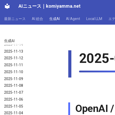
2025-11-20
AIニュース
｜
komiyamma.net
2025-11-19
2025-11-18
最新ニュース
AI 総合
生成AI
AI Agent
Local LLM
エ
2025-11-17
2025-11-16
2025-11-15
生成AI
2025-11-14
2025-11-13
2025-
2025-11-12
2025-11-11
2025-11-10
2025-11-09
2025-11-08
2025-11-07
2025-11-06
OpenAI 
2025-11-05
2025-11-04