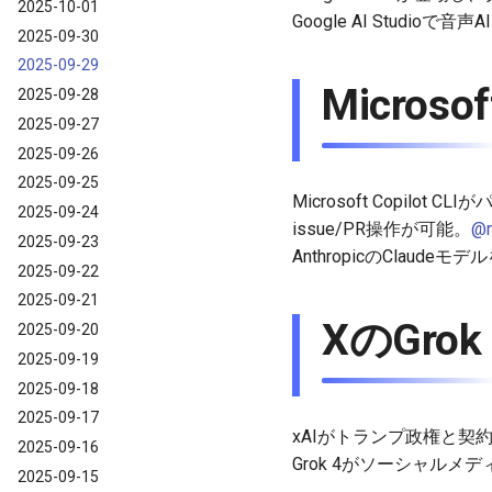
2025-10-01
Google AI Studi
2025-09-30
2025-09-29
Microsof
2025-09-28
2025-09-27
2025-09-26
2025-09-25
Microsoft Copi
2025-09-24
issue/PR操作が可能。
@m
2025-09-23
AnthropicのClaud
2025-09-22
2025-09-21
XのGrok
2025-09-20
2025-09-19
2025-09-18
2025-09-17
xAIがトランプ政権と契約
2025-09-16
Grok 4がソーシャル
2025-09-15