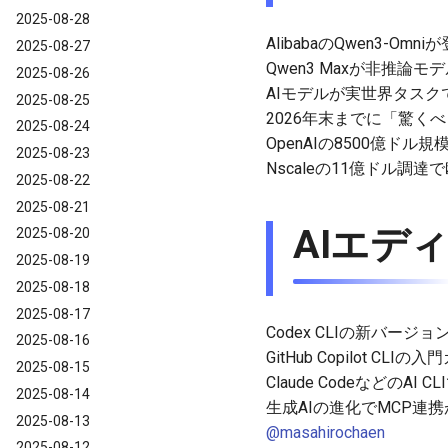
2025-08-28
AlibabaのQwen3-O
2025-08-27
Qwen3 Maxが非推論
2025-08-26
AIモデルが実世界タス
2025-08-25
2026年末までに「驚く
2025-08-24
OpenAIの8500億ド
2025-08-23
Nscaleの11億ドル調
2025-08-22
2025-08-21
AIエディタ
2025-08-20
2025-08-19
2025-08-18
2025-08-17
Codex CLIの新バージ
2025-08-16
GitHub Copilot CL
2025-08-15
Claude CodeなどのA
2025-08-14
生成AIの進化でMCP連携が
2025-08-13
@masahirochaen
2025-08-12