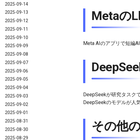
2025-09-14
MetaのL
2025-09-13
2025-09-12
2025-09-11
2025-09-10
Meta AIのアプリで短編
2025-09-09
2025-09-08
2025-09-07
DeepSe
2025-09-06
2025-09-05
2025-09-04
DeepSeekが研究タス
2025-09-03
DeepSeekのモデル
2025-09-02
2025-09-01
2025-08-31
その他の
2025-08-30
2025-08-29