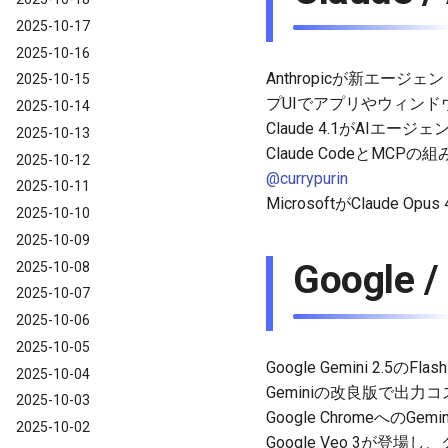
2025-10-17
2025-10-16
Anthropicが新エー
2025-10-15
プUIでアプリやウィンドウ
2025-10-14
Claude 4.1がAIエ
2025-10-13
Claude CodeとMC
2025-10-12
@currypurin
2025-10-11
MicrosoftがClaude Op
2025-10-10
2025-10-09
Google 
2025-10-08
2025-10-07
2025-10-06
2025-10-05
Google Gemini 2.
2025-10-04
Geminiの改良版で出力
2025-10-03
Google Chromeへの
2025-10-02
Google Veo 3が