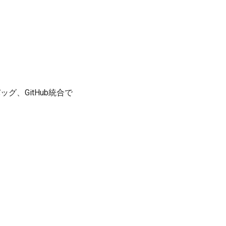
ッグ、GitHub統合で