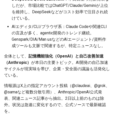
2025-11-18
2026-06-03
2025-11-18
2026-05-31
2025-11-18
2026-05-30
2025-11-18
2026-06-03
しだが、市場比較ではChatGPT/Claude/Geminiが上位
を維持し、DeepSeekなどがコスト効率で注目され続
2025-11-17
2026-06-02
2025-11-17
2026-05-30
2025-11-17
2026-05-29
2025-11-17
2026-06-02
けている。
2025-11-16
2026-06-01
2025-11-16
2026-05-29
2025-11-16
2026-05-28
2025-11-16
2026-06-01
AIエディタ/CLI/ブラウザ系：Claude Codeや関連CLI
の言及が多く、agentic開発のトレンド継続。
2025-11-15
2026-05-31
2025-11-15
2026-05-28
2025-11-15
2026-05-27
2025-11-15
2026-05-31
Genspark/DIA/Man usなどのAIエージェント/資料作
成ツールも文脈で関連するが、特定ニュースなし。
2025-11-14
2026-05-30
2025-11-14
2026-05-27
2025-11-14
2026-05-26
2025-11-14
2026-05-30
全体として、
記憶機能強化（OpenAI）と自己改善加速
（Anthropic）
が本日の主要トピック。AI開発の自己加速
2025-11-13
2026-05-29
2025-11-13
2026-05-26
2025-11-13
2026-05-25
2025-11-13
2026-05-29
サイクルが現実味を帯び、企業・安全面の議論も活発化し
ている。
2025-11-12
2026-05-28
2025-11-12
2026-05-25
2025-11-12
2026-05-24
2025-11-12
2026-05-28
情報源はX上の指定アカウント投稿（@claudeai、@grok、
2025-11-11
2026-05-27
2025-11-11
2026-05-24
2025-11-11
2026-05-23
2025-11-11
2026-05-27
@samaなど複数分散引用）、Anthropic/OpenAI公式発
表、関連ニュース記事から抽出。2日以上前のものは除
2025-11-10
2026-05-26
2025-11-10
2026-05-23
2025-11-10
2026-05-22
2025-11-10
2026-05-26
外。状況は急速に変化するので、公式ソースで最新確認
を。
2025-11-09
2026-05-25
2025-11-09
2026-05-22
2025-11-09
2026-05-21
2025-11-09
2026-05-25