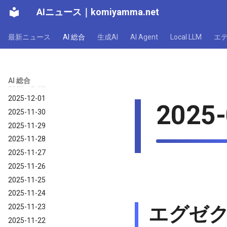
2025-12-08
AIニュース
｜
komiyamma.net
2025-12-07
2025-12-06
最新ニュース
AI 総合
生成AI
AI Agent
Local LLM
エ
2025-12-05
2025-12-04
2025-12-03
AI 総合
2025-12-02
2025-12-01
2025-
2025-11-30
2025-11-29
2025-11-28
2025-11-27
2025-11-26
2025-11-25
2025-11-24
2025-11-23
エグゼ
2025-11-22