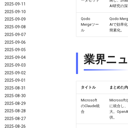
ータセット
開し、詳細
2025-09-11
AI研究の
2025-09-10
Qodo
Qodo 
2025-09-09
Mergeツー
AIで効率
2025-09-08
ル
簡素化。
2025-09-07
2025-09-06
2025-09-05
業界ニ
2025-09-04
2025-09-03
2025-09-02
2025-09-01
タイトル
まとめた内
2025-08-31
2025-08-30
Microsoft
Microsof
2025-08-29
のClaude統
に統合し、
2025-08-28
合
大。Ope
供。
2025-08-27
2025-08-26