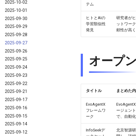
2025-10-02
テム
2025-10-01
ヒトとAIの
研究者がヒ
2025-09-30
学習類似性
ットワーク
2025-09-29
発見
頼性が高く
2025-09-28
2025-09-27
2025-09-26
オープ
2025-09-25
2025-09-24
2025-09-23
2025-09-22
タイトル
まとめた内
2025-09-21
2025-09-17
EvoAgentX
EvoAg
2025-09-16
フレームワ
ージェント
2025-09-15
ーク
で、自動化
2025-09-14
InfoSeekデ
北京智源研
2025-09-12