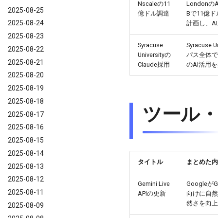
Nscaleの11
Londonの
2025-08-25
億ドル調達
Bで11億
2025-08-24
計画し、A
2025-08-23
Syracuse
Syracuse 
2025-08-22
Universityの
パス全体で
2025-08-21
Claude採用
のAI活用
2025-08-20
2025-08-19
2025-08-18
ツール
2025-08-17
2025-08-16
2025-08-15
2025-08-14
タイトル
まとめた内
2025-08-13
2025-08-12
Gemini Live
Googleが
2025-08-11
APIの更新
向けに自然
然さを向上
2025-08-09