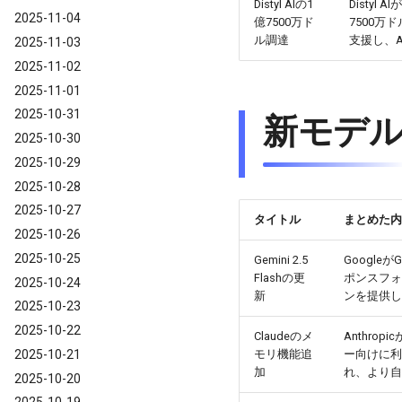
Distyl AIの1
Disty
2025-11-04
億7500万ド
7500万ドル
ル調達
支援し、
2025-11-03
2025-11-02
2025-11-01
2025-10-31
新モデ
2025-10-30
2025-10-29
2025-10-28
2025-10-27
タイトル
まとめた内
2025-10-26
2025-10-25
Gemini 2.5
Googleが
Flashの更
ポンスフォ
2025-10-24
新
ンを提供し
2025-10-23
2025-10-22
Claudeのメ
Anthro
2025-10-21
モリ機能追
ー向けに利
加
れ、より自
2025-10-20