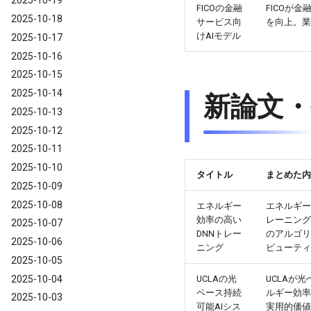
2025-10-19
FICOの金融
FICOが
2025-10-18
サービス向
を向上。業
けAIモデル
2025-10-17
2025-10-16
2025-10-15
2025-10-14
新論文・
2025-10-13
2025-10-12
2025-10-11
2025-10-10
タイトル
まとめた内
2025-10-09
2025-10-08
エネルギー
エネルギー
効率の高い
レーニング
2025-10-07
DNNトレー
のアルゴリ
2025-10-06
ニング
ピューティ
2025-10-05
2025-10-04
UCLAの光
UCLAが
ベース持続
ルギー効率
2025-10-03
可能AIシス
実用的価値