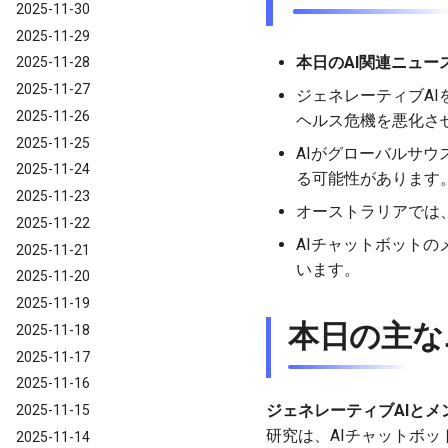
2025-11-30
2025-11-29
本日のAI関連ニュー
2025-11-28
2025-11-27
ジェネレーティブA
2025-11-26
ヘルス危機を悪化さ
2025-11-25
AIがグローバルサ
2025-11-24
る可能性があります
2025-11-23
オーストラリアでは
2025-11-22
AIチャットボット
2025-11-21
います。
2025-11-20
2025-11-19
本日の主な
2025-11-18
2025-11-17
2025-11-16
ジェネレーティブAIとメ
2025-11-15
研究は、AIチャットボ
2025-11-14