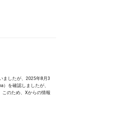
を行いましたが、2025年8月3
ma）を確認しましたが、
た。このため、Xからの情報