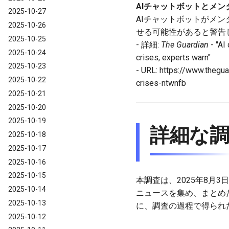
AIチャットボットとメ
2025-10-27
AIチャットボットがメ
2025-10-26
せる可能性があると警告
2025-10-25
- 詳細:
The Guardian
- "AI
2025-10-24
crises, experts warn"
2025-10-23
- URL: https://www.thegu
2025-10-22
crises-ntwnfb
2025-10-21
2025-10-20
2025-10-19
詳細な
2025-10-18
2025-10-17
2025-10-16
2025-10-15
本調査は、2025年8月3
2025-10-14
ニュースを集め、まとめ
2025-10-13
に、調査の過程で得られ
2025-10-12