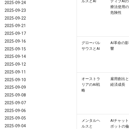
ルスとAI
ティブAIの
2025-09-24
療法使用の
2025-09-23
危険性
2025-09-22
2025-09-21
2025-09-17
2025-09-16
グローバル
AI革命の影
サウスとAI
響
2025-09-15
2025-09-14
2025-09-12
2025-09-11
オーストラ
雇用創出と
2025-09-10
リアのAI戦
経済成長
2025-09-09
略
2025-09-08
2025-09-07
2025-09-06
2025-09-05
メンタルヘ
AIチャット
2025-09-04
ルスと
ボットの倫