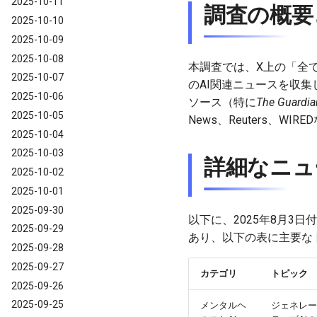
2025-10-11
調査の概要
2025-10-10
2025-10-09
2025-10-08
本調査では、X上の「全て
2025-10-07
のAI関連ニュースを収
2025-10-06
ソース（特に
The Guardia
2025-10-05
News、Reuters、
2025-10-04
2025-10-03
詳細なニュ
2025-10-02
2025-10-01
2025-09-30
以下に、2025年8月3
2025-09-29
あり、以下の表に主要な
2025-09-28
2025-09-27
カテゴリ
トピック
2025-09-26
2025-09-25
メンタルヘ
ジェネレー