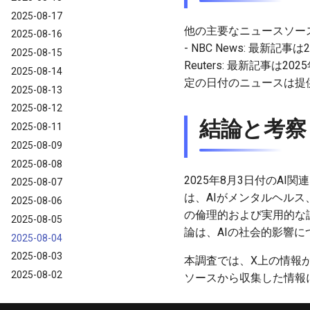
2025-08-17
他の主要なニュースソース（
2025-08-16
- NBC News: 最新
2025-08-15
Reuters: 最新記事は2
2025-08-14
定の日付のニュースは提
2025-08-13
2025-08-12
結論と考察
2025-08-11
2025-08-09
2025-08-08
2025年8月3日付のAI
2025-08-07
は、AIがメンタルヘル
2025-08-06
の倫理的および実用的な
2025-08-05
論は、AIの社会的影響
2025-08-04
2025-08-03
本調査では、X上の情報
2025-08-02
ソースから収集した情報