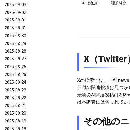
AI（追加）
理的懸念
2025-09-03
2025-09-02
2025-09-01
2025-08-31
2025-08-30
2025-08-29
2025-08-28
X（Twitt
2025-08-27
2025-08-26
2025-08-25
Xの検索では、「AI news 
2025-08-24
日付の関連投稿は見つかり
2025-08-23
最新のAI関連投稿は20
2025-08-22
は本調査には含まれてい
2025-08-21
2025-08-20
その他のニ
2025-08-19
2025-08-18