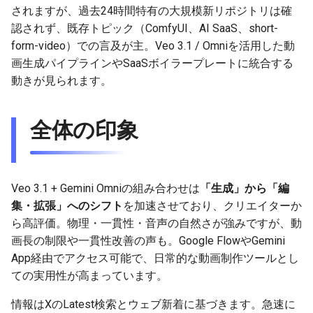
2025-11-27
2026-06-12
2025-11-27
2026-06-12
2025-11-27
2026-06-09
2025-11-27
2026-06-12
2026-06-06
されますが、過去24時間特有の大規模新リポジトリは確
認されず、既存トピック（ComfyUI、AI SaaS、short-
2025-11-26
2026-06-11
2025-11-26
2026-06-11
2025-11-26
2026-06-08
2025-11-26
2026-06-11
2026-06-05
form-video）での言及が主。Veo 3.1 / Omniを活用した動
画生成パイプラインやSaaSボイラープレートに統合する
2025-11-25
2026-06-10
2025-11-25
2026-06-10
2025-11-25
2026-06-07
2025-11-25
2026-06-10
2026-06-04
動きが見られます。
2025-11-24
2026-06-09
2025-11-24
2026-06-09
2025-11-24
2026-06-06
2025-11-24
2026-06-09
2026-06-03
全体の印象
2025-11-23
2026-06-08
2025-11-23
2026-06-08
2025-11-23
2026-06-05
2025-11-23
2026-06-08
2026-06-02
2025-11-22
2026-06-07
2025-11-22
2026-06-07
2025-11-22
2026-06-04
2025-11-22
2026-06-07
2026-06-01
Veo 3.1 + Gemini Omniの組み合わせは
「生成」から「編
集・拡張」へのシフト
を加速させており、クリエイターか
2025-11-21
2026-06-06
2025-11-21
2026-06-06
2025-11-21
2026-06-03
2025-11-21
2026-06-06
2026-05-31
ら高評価。物理・一貫性・音声の自然さが強みですが、動
画長の制限や一貫性改善の声も。Google FlowやGemini
2025-11-20
2026-06-05
2025-11-20
2026-06-05
2025-11-20
2026-06-02
2025-11-20
2026-06-05
2026-05-30
App経由でアクセス可能で、日常的な動画制作ツールとし
ての実用性が高まっています。
2025-11-19
2026-06-04
2025-11-19
2026-06-04
2025-11-19
2026-06-01
2025-11-19
2026-06-04
情報はXのLatest検索とウェブ新着に基づきます。急速に