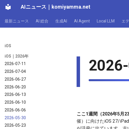
AIニュース
｜
komiyamma.net
最新ニュース
AI 総合
生成AI
AI Agent
Local LLM
エ
iOS
iOS｜2026年
2026-
2026-07-11
2026-07-04
2026-06-27
2026-06-20
2026-06-13
2026-06-10
2026-06-06
ここ1週間（2026年5月2
2026-05-30
催）に向けたiOS 27/iPa
2026-05-23
が活発に出ています。古