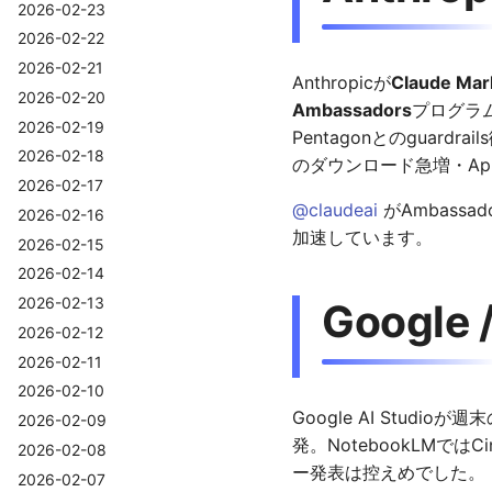
2026-02-23
2026-02-22
2026-02-21
Anthropicが
Claude Mar
2026-02-20
Ambassadors
プログラ
2026-02-19
Pentagonとのgua
2026-02-18
のダウンロード急増・Ap
2026-02-17
@claudeai
がAmbassa
2026-02-16
加速しています。
2026-02-15
2026-02-14
2026-02-13
Google 
2026-02-12
2026-02-11
2026-02-10
Google AI Studi
2026-02-09
発。NotebookLMでは
2026-02-08
ー発表は控えめでした。
2026-02-07