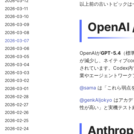
2026-03-12
以上前の古いトピックは
2026-03-11
2026-03-10
OpenAI 
2026-03-09
2026-03-08
2026-03-07
2026-03-06
OpenAIが
GPT-5.4
（標準
2026-03-05
が減少し、ネイティブco
2026-03-04
されています。Codex内
2026-03-03
業やエージェントワーク
2026-03-02
@sama
は「これら弱点を修
2026-03-01
2026-02-28
@genkAIjokyo
はアカデミ
2026-02-27
性が高い」と実機テスト結果を
2026-02-26
2026-02-25
Anthrop
2026-02-24