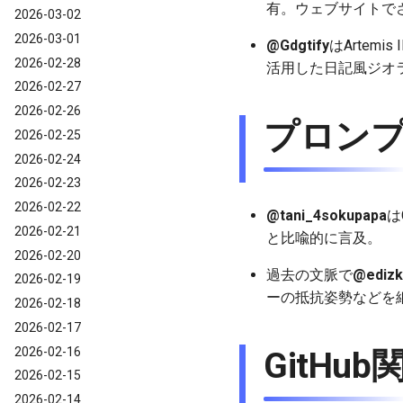
有。ウェブサイトで
2026-03-02
2026-03-01
@Gdgtify
はArtem
2026-02-28
活用した日記風ジオ
2026-02-27
2026-02-26
プロンプ
2026-02-25
2026-02-24
2026-02-23
2026-02-22
@tani_4sokupapa
は
2026-02-21
と比喩的に言及。
2026-02-20
過去の文脈で
@edizk
2026-02-19
ーの抵抗姿勢などを細
2026-02-18
2026-02-17
2026-02-16
GitHub
2026-02-15
2026-02-14