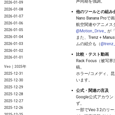
声同期を強調。
2026-01-09
2026-01-08
他のツールとの組み
2026-01-07
Nano Banana 
2026-01-06
航空関連やアニメス
2026-01-05
@Motion_Drive_
が「
2026-01-04
また、Trenz + Man
ムの紹介も（
@trenz_
2026-01-03
2026-01-02
比較・テスト動画
2026-01-01
Rack Focus（被
Veo｜2025年
稿。
ホラー/コメディ、昆
2025-12-31
います。
2025-12-30
2025-12-29
公式・関連の言及
2025-12-28
Google公式アカウン
2025-12-27
ず。
2025-12-26
一部でVeo 3.2のリーク
2025-12-25