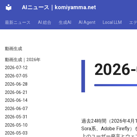
AIニュース
｜
komiyamma.net
最新ニュース
AI 総合
生成AI
AI Agent
Local LLM
エ
動画生成
動画生成｜2026年
2026-
2026-07-12
2026-07-05
2026-06-28
2026-06-21
2026-06-14
2026-06-07
2026-05-31
過去24時間（2026年4月
2026-05-10
Sora系、Adobe Fi
2026-05-03
上のユーザー発言とウェ