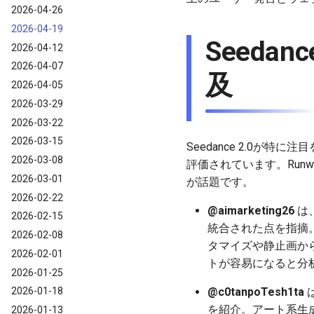
2026-04-26
2026-04-19
Seedan
2026-04-12
2026-04-07
及
2026-04-05
2026-03-29
2026-03-22
2026-03-15
Seedance 2.0が
2026-03-08
評価されています。Runwa
2026-03-01
が話題です。
2026-02-22
@aimarketing26
は、
2026-02-15
統合された点を指摘
2026-02-08
タマイズや静止画か
2026-02-01
トが容易になると分
2026-01-25
@c0tanpoTesh1ta
は
2026-01-18
を紹介。アート系生
2026-01-13