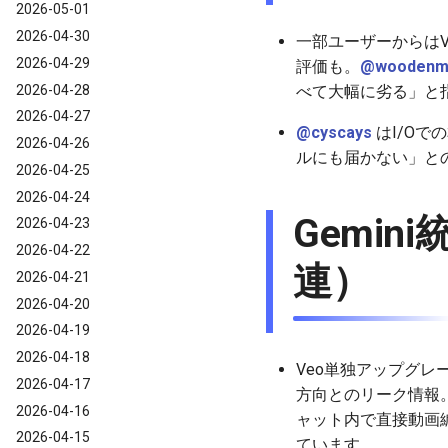
2026-05-01
2026-04-30
一部ユーザーからはVe
2026-04-29
評価も。
@woodenm
2026-04-28
べて大幅に劣る」と
2026-04-27
@cyscays
はI/Oで
2026-04-26
ルにも届かない」と
2026-04-25
2026-04-24
Gemin
2026-04-23
2026-04-22
連）
2026-04-21
2026-04-20
2026-04-19
2026-04-18
Veo単独アップグレ
2026-04-17
方向とのリーク情報
2026-04-16
ャット内で直接動画編
2026-04-15
ています。