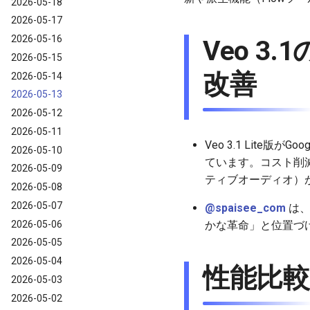
2026-05-18
2026-05-17
2026-05-16
Veo 
2026-05-15
改善
2026-05-14
2026-05-13
2026-05-12
2026-05-11
Veo 3.1 Lit
2026-05-10
ています。コスト削減の
2026-05-09
ティブオーディオ）
2026-05-08
2026-05-07
@spaisee_com
は、
2026-05-06
かな革命」と位置づ
2026-05-05
2026-05-04
性能比較
2026-05-03
2026-05-02