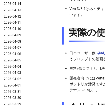
2026-04-14
Veo 3/3.1は
2026-04-13
います。
2026-04-12
2026-04-11
2026-04-10
実際の
2026-04-09
2026-04-08
2026-04-07
日本ユーザー例:
@ai_
2026-04-06
うプロンプトの動画
2026-04-05
2026-04-04
無料/低コスト活用法（G
2026-04-03
開発者向けにはVertex
2026-04-02
ポジトリが活発です
2026-04-01
テナンス中心）。
2026-03-31
2026-03-30
2026-03-29