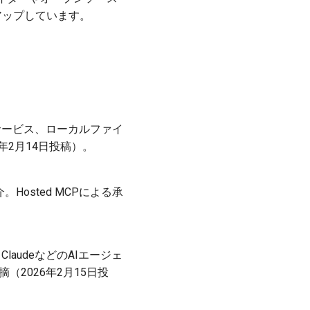
アップしています。
ドサービス、ローカルファイ
2月14日投稿）。
。Hosted MCPによる承
laudeなどのAIエージェ
（2026年2月15日投