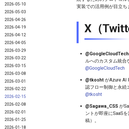
2026-05-10
実装での活用例が目立ち
2026-05-03
2026-04-26
X（Twi
2026-04-19
2026-04-12
2026-04-05
2026-03-29
@GoogleCloudTech
2026-03-22
ルへのカスタム統合な
2026-03-15
@GoogleCloudTech
2026-03-08
@tkosht
がAzure 
2026-03-01
認フロー制御と永続エ
2026-02-22
@tkosht
2026-02-15
2026-02-08
@Sagawa_CSS
がS
2026-02-01
ントが即座にSaaS
2026-01-25
稿）。
2026-01-18