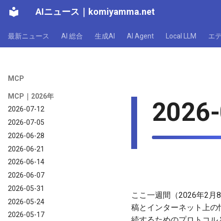
AIニュース
｜
komiyamma.net
最新ニュース
AI 総合
生成AI
AI Agent
Local LLM
エ
MCP
MCP｜2026年
2026-
2026-07-12
2026-07-05
2026-06-28
2026-06-21
2026-06-14
2026-06-07
2026-05-31
ここ一週間（2026年2月8日以
2026-05-24
稿とインターネット上の
2026-05-17
続するためのプロトコル