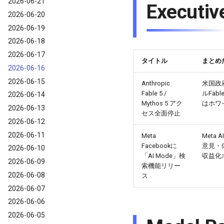
2026-06-21
Execu
2026-06-20
2026-06-19
2026-06-18
2026-06-17
タイトル
まとめ
2026-06-16
2026-06-15
Anthropic
米国政府
Fable 5 /
ルFab
2026-06-14
Mythos 5 アク
はホワ
2026-06-13
セス全面停止
2026-06-12
2026-06-11
Meta
Meta 
Facebookに
意見・
2026-06-10
「AI Mode」検
収益化
2026-06-09
索機能リリー
2026-06-08
ス
2026-06-07
2026-06-06
2026-06-05