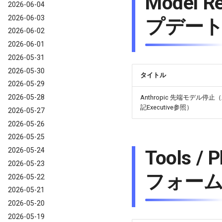
Model 
2026-06-04
2026-06-03
プデー
2026-06-02
2026-06-01
2026-05-31
2026-05-30
タイトル
2026-05-29
2026-05-28
Anthropic 先端モデル停止
記Executive参照）
2026-05-27
2026-05-26
2026-05-25
2026-05-24
Tools 
2026-05-23
フォー
2026-05-22
2026-05-21
2026-05-20
2026-05-19