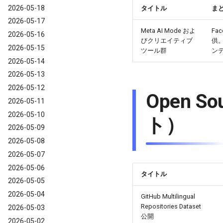
2026-05-18
タイトル
ま
2026-05-17
Meta AI Mode およ
Fa
2026-05-16
びクリエイティブ
供
2026-05-15
ツール群
ン
2026-05-14
2026-05-13
2026-05-12
Open 
2026-05-11
2026-05-10
ト）
2026-05-09
2026-05-08
2026-05-07
2026-05-06
タイトル
2026-05-05
2026-05-04
GitHub Multilingual
Repositories Dataset
2026-05-03
公開
2026-05-02