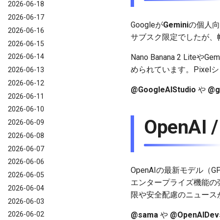
2026-06-18
2026-06-17
Googleが
Gemini
の個人向
2026-06-16
サブスク限定でしたが、
2026-06-15
Nano Banana 2 L
2026-06-14
められています。Pixe
2026-06-13
2026-06-12
@GoogleAIStudio
や
@g
2026-06-11
2026-06-10
OpenAI 
2026-06-09
2026-06-08
2026-06-07
2026-06-06
OpenAIの最新モデル
2026-06-05
エンタープライズ機能の強
2026-06-04
限や安全配慮のニュース
2026-06-03
@sama
や
@OpenAIDev
2026-06-02