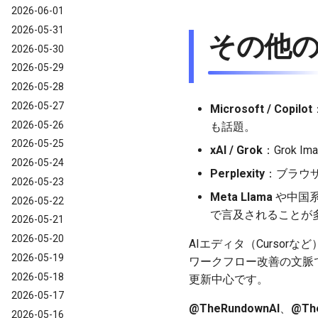
2026-06-01
2026-05-31
その他
2026-05-30
2026-05-29
2026-05-28
2026-05-27
Microsoft / Copilot
2026-05-26
も話題。
2026-05-25
xAI / Grok
：Grok 
2026-05-24
Perplexity
：ブラウ
2026-05-23
Meta Llama
や中国系
2026-05-22
で言及されることが
2026-05-21
2026-05-20
AIエディタ（Cursorな
2026-05-19
ワークフロー改善の文脈
2026-05-18
更新中心です。
2026-05-17
@TheRundownAI
、
@The
2026-05-16