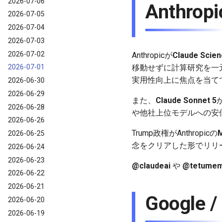
2026-07-06
Anthrop
2026-07-05
2026-07-04
2026-07-03
2026-07-02
Anthropicが
Claude Scie
移動せずに計算研究を一
2026-07-01
実用性向上に焦点を当て
2026-06-30
2026-06-29
また、
Claude Sonnet 5
2026-06-28
や他社上位モデルへの安
2026-06-26
Trump政権がAnthropicの
2026-06-25
念をクリアした形でリリ
2026-06-24
2026-06-23
@claudeai
や
@tetume
2026-06-22
2026-06-21
Google 
2026-06-20
2026-06-19