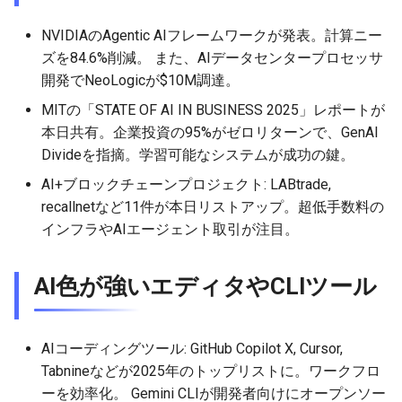
2026-05-15
2026-05-15
2025-10-30
2026-05-12
2025-10-30
2026-05-11
2025-10-30
NVIDIAのAgentic AIフレームワークが発表。計算ニー
ズを84.6%削減。 また、AIデータセンタープロセッサ
2026-05-14
2026-05-14
2025-10-29
2026-05-11
2025-10-29
2026-05-10
2025-10-29
開発でNeoLogicが$10M調達。
MITの「STATE OF AI IN BUSINESS 2025」レポートが
2026-05-13
2026-05-13
2025-10-28
2026-05-10
2025-10-28
2026-05-09
2025-10-28
本日共有。企業投資の95%がゼロリターンで、GenAI
Divideを指摘。学習可能なシステムが成功の鍵。
2026-05-12
2026-05-12
2025-10-27
2026-05-09
2025-10-27
2026-05-08
2025-10-27
AI+ブロックチェーンプロジェクト: LABtrade,
recallnetなど11件が本日リストアップ。超低手数料の
2026-05-11
2026-05-11
2025-10-26
2026-05-08
2025-10-26
2026-05-07
2025-10-26
インフラやAIエージェント取引が注目。
2026-05-10
2026-05-10
2025-10-25
2026-05-07
2025-10-25
2026-05-06
2025-10-25
AI色が強いエディタやCLIツール
2026-05-09
2026-05-09
2025-10-24
2026-05-06
2025-10-24
2026-05-05
2025-10-24
2026-05-08
2026-05-08
2025-10-23
2026-05-05
2025-10-23
2026-05-04
2025-10-23
AIコーディングツール: GitHub Copilot X, Cursor,
Tabnineなどが2025年のトップリストに。ワークフロ
2026-05-07
2026-05-07
2025-10-22
2026-05-04
2025-10-22
2026-05-03
2025-10-22
ーを効率化。 Gemini CLIが開発者向けにオープンソー