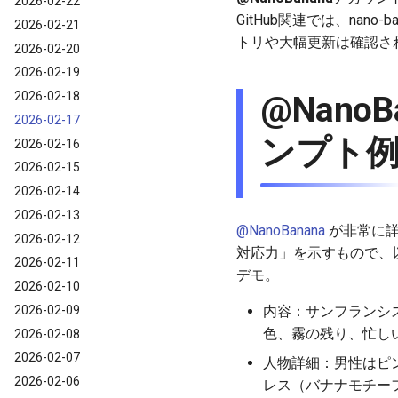
2026-02-22
GitHub関連では、na
2026-02-21
トリや大幅更新は確認され
2026-02-20
2026-02-19
2026-02-18
@Nano
2026-02-17
ンプト
2026-02-16
2026-02-15
2026-02-14
2026-02-13
@NanoBanana
が非常に詳
2026-02-12
対応力」を示すもので、
2026-02-11
デモ。
2026-02-10
2026-02-09
内容：サンフランシ
色、霧の残り、忙し
2026-02-08
2026-02-07
人物詳細：男性はピ
2026-02-06
レス（バナナモチー