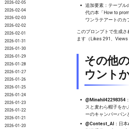
2026-02-05
追加要素：テーブル
2026-02-04
代の本「How to p
2026-02-03
ワンラテアートのカ
2026-02-02
このプロンプトで生成さ
2026-02-01
ます（Likes 291、View
2026-01-31
2026-01-30
2026-01-29
その他
2026-01-28
ウント
2026-01-27
2026-01-26
2026-01-25
2026-01-24
@Minahil42298354
2026-01-23
スと麦わら帽子をか
2026-01-22
ーのキャンパーバン
2026-01-21
@Contest_AI
：日本
2026-01-20