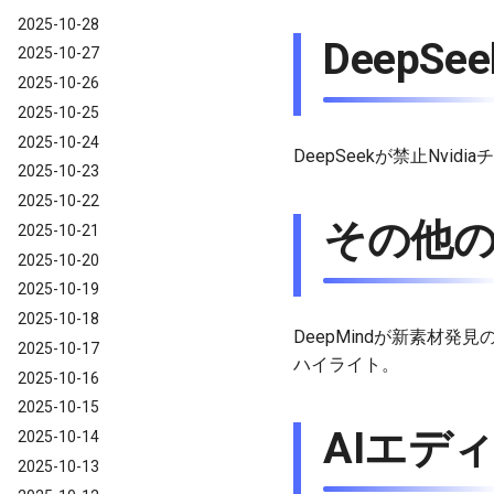
2025-10-28
DeepSe
2025-10-27
2025-10-26
2025-10-25
2025-10-24
DeepSeekが禁止Nvid
2025-10-23
2025-10-22
その他の
2025-10-21
2025-10-20
2025-10-19
2025-10-18
DeepMindが新素材
2025-10-17
ハイライト。
2025-10-16
2025-10-15
AIエディ
2025-10-14
2025-10-13