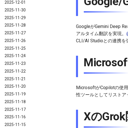
Google/
2025-12-01
2025-11-30
2025-11-29
2025-11-28
GoogleがGemini De
2025-11-27
アルタイム翻訳を実現。
CLI/AI Studioとの連携
2025-11-26
2025-11-25
2025-11-24
Microso
2025-11-23
2025-11-22
2025-11-21
2025-11-20
MicrosoftがCopi
2025-11-19
性ツールとしてリストア
2025-11-18
2025-11-17
XのGro
2025-11-16
2025-11-15