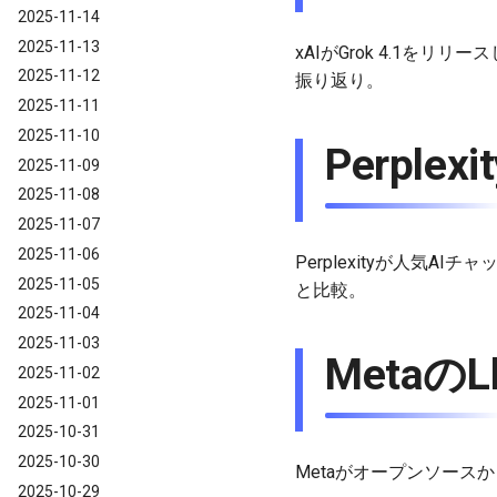
2025-11-14
2025-11-13
xAIがGrok 4.1をリリ
2025-11-12
振り返り。
2025-11-11
2025-11-10
Perplex
2025-11-09
2025-11-08
2025-11-07
2025-11-06
Perplexityが人気A
2025-11-05
と比較。
2025-11-04
2025-11-03
MetaのL
2025-11-02
2025-11-01
2025-10-31
2025-10-30
Metaがオープンソース
2025-10-29