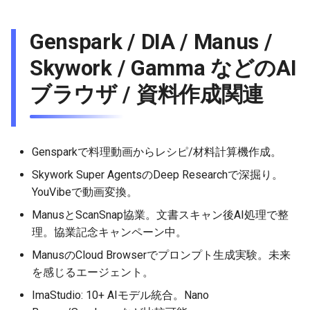
2026-05-06
2026-05-06
2025-10-21
2026-05-03
2025-10-21
2026-05-02
2025-10-21
Genspark / DIA / Manus /
2026-05-05
2026-05-05
2025-10-20
2026-05-02
2025-10-20
2026-05-01
2025-10-20
Skywork / Gamma などのAI
ブラウザ / 資料作成関連
2026-05-04
2026-05-04
2025-10-19
2026-05-01
2025-10-19
2026-04-30
2025-10-19
2026-05-03
2026-05-03
2025-10-18
2026-04-30
2025-10-18
2026-04-29
2025-10-18
Gensparkで料理動画からレシピ/材料計算機作成。
2026-05-02
2026-05-02
2025-10-17
2026-04-29
2025-10-17
2026-04-28
2025-10-17
Skywork Super AgentsのDeep Researchで深掘り。
2026-05-01
2026-05-01
2025-10-16
2026-04-28
2025-10-16
2026-04-27
2025-10-16
YouVibeで動画変換。
ManusとScanSnap協業。文書スキャン後AI処理で整
2026-04-30
2026-04-30
2025-10-15
2026-04-27
2025-10-15
2026-04-26
2025-10-15
理。協業記念キャンペーン中。
ManusのCloud Browserでプロンプト生成実験。未来
2026-04-29
2026-04-29
2025-10-14
2026-04-26
2025-10-14
2026-04-25
2025-10-14
を感じるエージェント。
2026-04-28
2026-04-28
2025-10-13
2026-04-25
2025-10-13
2026-04-24
2025-10-13
ImaStudio: 10+ AIモデル統合。Nano