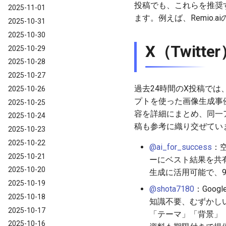
投稿でも、これらを推奨
2025-11-01
ます。例えば、Remio
2025-10-31
2025-10-30
X（Twit
2025-10-29
2025-10-28
2025-10-27
過去24時間のX投稿では、
2025-10-26
プトを使った画像生成事
2025-10-25
容を詳細にまとめ、同一
2025-10-24
稿も参考に織り交ぜてい
2025-10-23
2025-10-22
@ai_for_success
：空
2025-10-21
ーにベスト結果を共
2025-10-20
生成に活用可能で、9
2025-10-19
@shota7180
：Goo
2025-10-18
知識不要、むずかし
2025-10-17
「テーマ」「背景」
2025-10-16