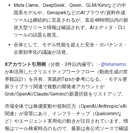
2025-11-18
2026-06-03
2025-11-18
2026-05-31
2025-11-18
2026-05-30
2025-11-18
2026-06-03
Meta Llama、DeepSeek、Qwen、GLM/Kimiなどの中
国系モデルや、GensparkなどのAIブラウザ/資料作成
2025-11-17
2026-06-02
2025-11-17
2026-05-30
2025-11-17
2026-05-29
2025-11-17
2026-06-02
ツールは継続的に言及されるが、直近48時間以内の新
規大型リリース情報は確認されず。AIエディタ・CLI
2025-11-16
2026-06-01
2025-11-16
2026-05-29
2025-11-16
2026-05-28
2025-11-16
2026-06-01
ツールの話題も散見。
2025-11-15
2026-05-31
2025-11-15
2026-05-28
2025-11-15
2026-05-27
2025-11-15
2026-05-31
全体として、モデル性能を超えた安全・ガバナンス・
企業効率化の議論が活発。
2025-11-14
2026-05-30
2025-11-14
2026-05-27
2025-11-14
2026-05-26
2025-11-14
2026-05-30
Xアカウント引用例
（分散・3件以内厳守）: -
@tetumemo
がAI活用したクリエイティブワークフロー（動画生成の世
2025-11-13
2026-05-29
2025-11-13
2026-05-26
2025-11-13
2026-05-25
2025-11-13
2026-05-29
界観設計）を共有。実践的Tipsが参考になる。 - モデル更
新ライブラリ関連で複数の開発者アカウントが
2025-11-12
2026-05-28
2025-11-12
2026-05-25
2025-11-12
2026-05-24
2025-11-12
2026-05-28
Grok/OpenAI/Claude/Geminiの新選択肢をリストアップ。
2025-11-11
2026-05-27
2025-11-11
2026-05-24
2025-11-11
2026-05-23
2025-11-11
2026-05-27
市場全体では株価変動や規制圧力（OpenAI/Anthropic/xAI
関連）が背景にあり、インフラ・チップ（Qualcommな
2025-11-10
2026-05-26
2025-11-10
2026-05-23
2025-11-10
2026-05-22
2025-11-10
2026-05-26
ど）やエージェント実用化の動きが注目されています。情
報はツール検索時点のもので、最新は各公式ソースで確認
2025-11-09
2026-05-25
2025-11-09
2026-05-22
2025-11-09
2026-05-21
2025-11-09
2026-05-25