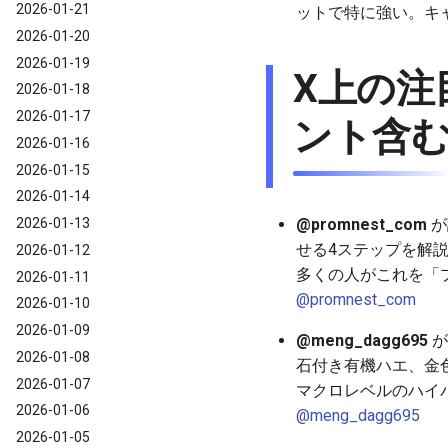
2026-01-21
ットで特に強い。キ
2026-01-20
2026-01-19
X上の注
2026-01-18
2026-01-17
ント含
2026-01-16
2026-01-15
2026-01-14
2026-01-13
@promnest_com
が
せる4ステップを解説し、
2026-01-12
多くの人がこれを「
2026-01-11
@promnest_com
2026-01-10
2026-01-09
@meng_dagg695
が
2026-01-08
石付き有機ハエ、金
2026-01-07
マクロレベルのハイ
2026-01-06
@meng_dagg695
2026-01-05