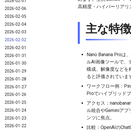
2026-02-07
高精度・ハイパーリアリ
2026-02-06
2026-02-05
2026-02-04
主な特
2026-02-03
2026-02-02
2026-02-01
Nano Banana Pr
2026-01-31
ルAI画像ツールで
2026-01-30
構成、解像度などを
2026-01-29
ると評価されていま
2026-01-28
ワークフロー例：Pinte
2026-01-27
Proでハイブリッドプロ
2026-01-26
2026-01-25
アクセス：nanoban
ル統合やGemini
2026-01-24
ンツに焦点。
2026-01-23
2026-01-22
比較：OpenAIのC