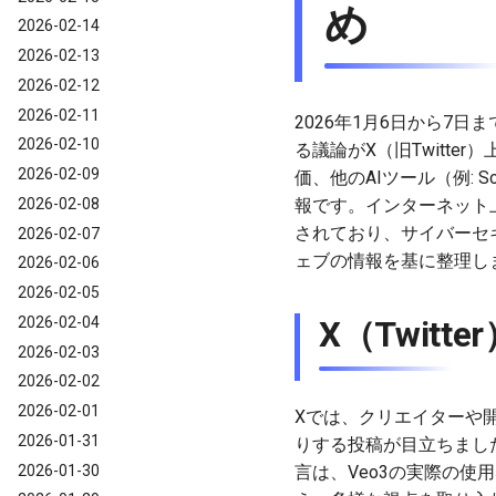
め
2026-02-14
2026-02-13
2026-02-12
2026-02-11
2026年1月6日から7日ま
2026-02-10
る議論がX（旧Twitt
2026-02-09
価、他のAIツール（例: 
2026-02-08
報です。インターネット上
されており、サイバーセキ
2026-02-07
ェブの情報を基に整理し
2026-02-06
2026-02-05
2026-02-04
X（Twit
2026-02-03
2026-02-02
2026-02-01
Xでは、クリエイターや開
2026-01-31
りする投稿が目立ちまし
2026-01-30
言は、Veo3の実際の