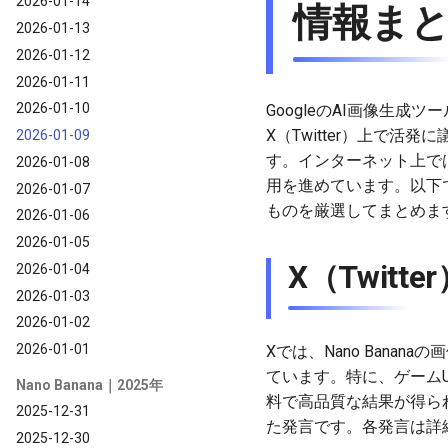
2026-01-14
情報ま
2026-01-13
2026-01-12
2026-01-11
2026-01-10
GoogleのAI画像生成ツ
X（Twitter）上で
2026-01-09
す。インターネット上では
2026-01-08
用を進めています。以下で
2026-01-07
ものを厳選してまとめま
2026-01-06
2026-01-05
X（Twit
2026-01-04
2026-01-03
2026-01-02
2026-01-01
Xでは、Nano Ban
ています。特に、ゲーム
Nano Banana｜2025年
料で高品質な結果が得ら
2025-12-31
た発言です。各発言は詳
2025-12-30