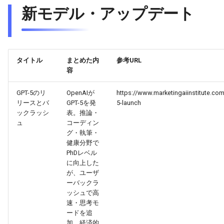
2026-06-03
2026-06-03
2025-11-18
2026-05-31
2025-11-18
2026-05-30
2025-11-18
2026-06-03
新モデル・アップデート
2026-06-02
2026-06-02
2025-11-17
2026-05-30
2025-11-17
2026-05-29
2025-11-17
2026-06-02
2026-06-01
2026-06-01
2025-11-16
2026-05-29
2025-11-16
2026-05-28
2025-11-16
2026-06-01
タイトル
まとめた内
参考URL
容
2026-05-31
2026-05-31
2025-11-15
2026-05-28
2025-11-15
2026-05-27
2025-11-15
2026-05-31
GPT-5のリ
OpenAIが
https://www.marketingaiinstitute.co
2026-05-30
2026-05-30
2025-11-14
2026-05-27
2025-11-14
2026-05-26
2025-11-14
2026-05-30
リースとバ
GPT-5を発
5-launch
ックラッシ
表。推論・
2026-05-29
ュ
コーディン
2026-05-29
2025-11-13
2026-05-26
2025-11-13
2026-05-25
2025-11-13
2026-05-29
グ・執筆・
健康分野で
2026-05-28
2026-05-28
2025-11-12
2026-05-25
2025-11-12
2026-05-24
2025-11-12
2026-05-28
PhDレベル
に向上した
2026-05-27
2026-05-27
2025-11-11
2026-05-24
2025-11-11
2026-05-23
2025-11-11
2026-05-27
が、ユーザ
ーバックラ
ッシュで高
2026-05-26
2026-05-26
2025-11-10
2026-05-23
2025-11-10
2026-05-22
2025-11-10
2026-05-26
速・思考モ
ードを追
2026-05-25
2026-05-25
2025-11-09
2026-05-22
2025-11-09
2026-05-21
2025-11-09
2026-05-25
加。経済的