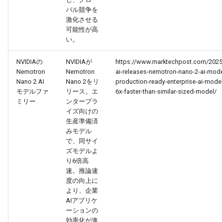
バル競争を
2026-07-01
2026-07-01
2025-12-15
2026-03-22
2025-09-24
2026-03-22
2026-03-22
2026-06-30
2025-12-15
2026-03-22
2026-03-15
2026-06-30
2025-12-15
2026-03-22
2026-06-30
2026-06-28
激化させる
可能性が高
2026-06-30
2026-06-30
2025-12-14
2026-03-15
2025-09-21
2026-03-15
2026-03-15
2026-06-29
2025-12-14
2026-03-15
2026-03-08
2026-06-28
2025-12-14
2026-03-15
2026-06-29
2026-06-25
い。
2026-06-29
2026-06-29
2025-12-13
2026-03-08
2025-09-19
2026-03-08
2026-03-08
2026-06-28
2025-12-13
2026-03-08
2026-03-01
2026-06-26
2025-12-13
2026-03-08
2026-06-28
2026-06-24
NVIDIAの
NVIDIAが
https://www.marktechpost.com/2025/
Nemotron
Nemotron
ai-releases-nemotron-nano-2-ai-mode
Nano 2 AI
Nano 2をリ
production-ready-enterprise-ai-model
2026-06-28
2026-06-28
2025-12-12
2026-03-01
2026-03-01
2026-03-01
2026-06-26
2025-12-12
2026-03-01
2026-02-22
2026-06-25
2025-12-12
2026-03-01
2026-06-27
2026-06-23
モデルファ
リース。エ
6x-faster-than-similar-sized-model/
ミリー
ンタープラ
2026-06-26
2026-06-26
2025-12-11
2026-02-22
2026-02-22
2026-02-22
2026-06-25
2025-12-11
2026-02-22
2026-02-15
2026-06-24
2025-12-11
2026-02-22
2026-06-26
2026-06-22
イズ向けの
生産準備済
みモデル
2026-06-25
2026-06-25
2025-12-10
2026-02-15
2026-02-15
2026-02-15
2026-06-24
2025-12-10
2026-02-15
2026-02-08
2026-06-23
2025-12-10
2026-02-15
2026-06-25
2026-06-21
で、同サイ
ズモデルよ
2026-06-24
2026-06-24
2025-12-09
2026-02-08
2026-02-08
2026-02-08
2026-06-23
2025-12-09
2026-02-08
2026-02-01
2026-06-22
2025-12-09
2026-02-08
2026-06-24
2026-06-20
り6倍高
速。推論速
2026-06-23
度の向上に
2026-06-23
2025-12-08
2026-02-01
2026-02-05
2026-02-01
2026-06-21
2025-12-08
2026-02-01
2026-01-25
2026-06-21
2025-12-08
2026-02-01
2026-06-23
2026-06-18
より、企業
AIアプリケ
2026-06-22
2026-06-22
2025-12-07
2026-01-25
2026-01-25
2026-06-20
2025-12-07
2026-01-25
2026-01-18
2026-06-20
2025-12-07
2026-01-25
2026-06-22
2026-06-17
ーションの
効率化が進