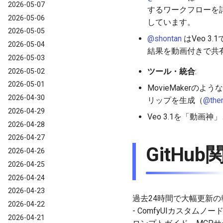
2026-05-07
するワークフローを詳
2026-05-06
しています。
2026-05-05
@shontan
はVeo 
2026-05-04
結果を動画付きで共
2026-05-03
ツール・統合
:
2026-05-02
2026-05-01
MovieMakerの
2026-04-30
リップを生成（
@ther
2026-04-29
Veo 3.1を「動画
2026-04-28
2026-04-27
GitH
2026-04-26
2026-04-25
2026-04-24
2026-04-23
過去24時間で大幅更新の
2026-04-22
- ComfyUIカスタムノード
2026-04-21