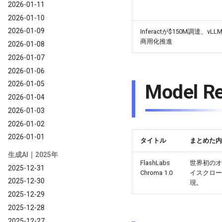
2026-01-11
2026-01-10
2026-01-09
Inferactが$150M調達、vLL
商用化推進
2026-01-08
2026-01-07
2026-01-06
2026-01-05
Model
2026-01-04
2026-01-03
2026-01-02
2026-01-01
タイトル
まとめた内
生成AI｜2025年
FlashLabs
世界初のオ
2025-12-31
Chroma 1.0
イスクロー
2025-12-30
現。
2025-12-29
2025-12-28
2025-12-27