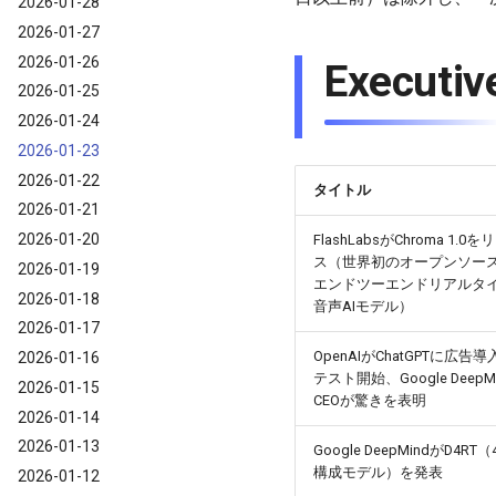
2026-01-28
2026-01-27
2026-01-26
Execut
2026-01-25
2026-01-24
2026-01-23
2026-01-22
タイトル
2026-01-21
2026-01-20
FlashLabsがChroma 1.0
ス（世界初のオープンソー
2026-01-19
エンドツーエンドリアルタ
2026-01-18
音声AIモデル）
2026-01-17
OpenAIがChatGPTに広告導
2026-01-16
テスト開始、Google DeepM
2026-01-15
CEOが驚きを表明
2026-01-14
2026-01-13
Google DeepMindがD4RT
構成モデル）を発表
2026-01-12