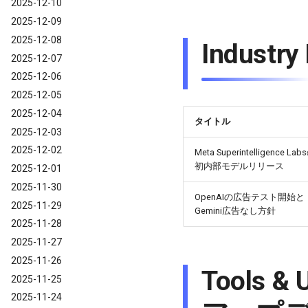
2025-12-10
2025-12-09
2025-12-08
Indust
2025-12-07
2025-12-06
2025-12-05
2025-12-04
タイトル
2025-12-03
2025-12-02
Meta Superintelligence Lab
初内部モデルリリース
2025-12-01
2025-11-30
OpenAIの広告テスト開始と
2025-11-29
Gemini広告なし方針
2025-11-28
2025-11-27
2025-11-26
Tools
2025-11-25
2025-11-24