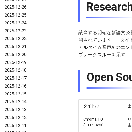
Resear
2025-12-26
2025-12-25
2025-12-24
2025-12-23
該当する明確な新論文公開（
2025-12-22
開されています。 | タイトル | まとめ
2025-12-21
アルタイム音声AIのエ
ブレークスルーを示す。 
2025-12-20
2025-12-19
2025-12-18
Open 
2025-12-17
2025-12-16
2025-12-15
2025-12-14
タイトル
ま
2025-12-13
2025-12-12
Chroma 1.0
リ
(FlashLabs)
主
2025-12-11