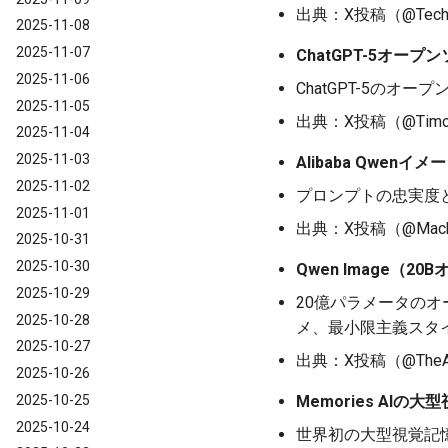
出典：X投稿（@TechRep
2025-11-08
2025-11-07
ChatGPT-5オープンソ
2025-11-06
ChatGPT-5の
2025-11-05
出典：X投稿（@Timothy
2025-11-04
2025-11-03
Alibaba Qwenイ
2025-11-02
プロンプトの忠実度
2025-11-01
出典：X投稿（@Machine
2025-10-31
2025-10-30
Qwen Image（2
2025-10-29
20億パラメータの
2025-10-28
メ、最小限主義スタ
2025-10-27
出典：X投稿（@TheAITh
2025-10-26
Memories AIの
2025-10-25
2025-10-24
世界初の大型視覚記