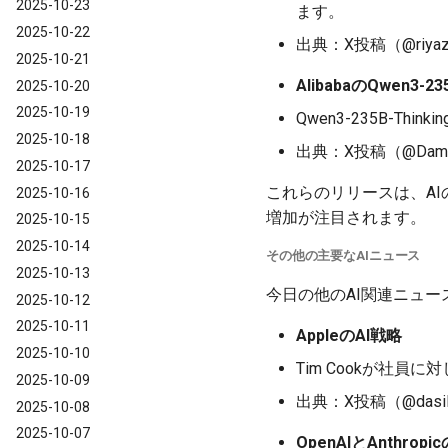
2025-10-23
ます。
2025-10-22
出典：X投稿（@riyazmd
2025-10-21
AlibabaのQwen3-23
2025-10-20
2025-10-19
Qwen3-235B-T
2025-10-18
出典：X投稿（@Damn_co
2025-10-17
これらのリリースは、A
2025-10-16
増加が注目されます。
2025-10-15
2025-10-14
その他の主要なAIニュース
2025-10-13
今日の他のAI関連ニュ
2025-10-12
2025-10-11
AppleのAI戦略
2025-10-10
Tim Cookが社
2025-10-09
出典：X投稿（@dasilva
2025-10-08
2025-10-07
OpenAIとAnthrop