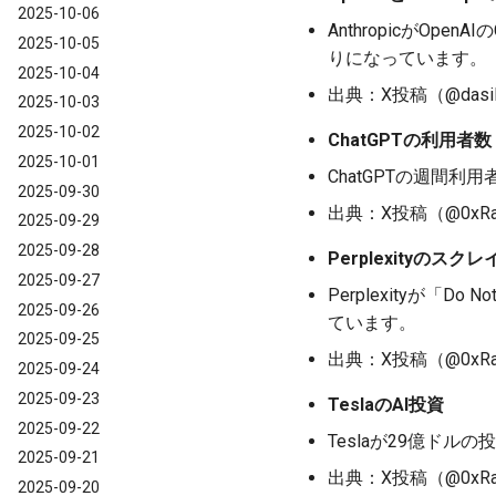
2025-10-06
AnthropicがO
2025-10-05
りになっています。
2025-10-04
出典：X投稿（@dasilva
2025-10-03
2025-10-02
ChatGPTの利用者数
2025-10-01
ChatGPTの週間
2025-09-30
出典：X投稿（@0xRajat
2025-09-29
2025-09-28
Perplexityのス
2025-09-27
Perplexityが
2025-09-26
ています。
2025-09-25
出典：X投稿（@0xRajat
2025-09-24
2025-09-23
TeslaのAI投資
2025-09-22
Teslaが29億ドル
2025-09-21
出典：X投稿（@0xRajat
2025-09-20