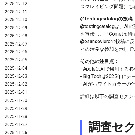
2025-12-12
スクレイピング問題）も
2025-12-11
@testingcatalogの投稿
2025-12-10
@testingcatalo
2025-12-09
を宣伝し、「Comet
2025-12-08
@osanseviero
2025-12-07
ィの活発な参加を示して
2025-12-06
2025-12-05
その他の注目点：
2025-12-04
- AppleはAIで勝利
- Big Techは202
2025-12-03
- AIがホワイトカラー
2025-12-02
2025-12-01
詳細は以下の調査セクシ
2025-11-30
2025-11-29
2025-11-28
調査セ
2025-11-27
2025-11-26