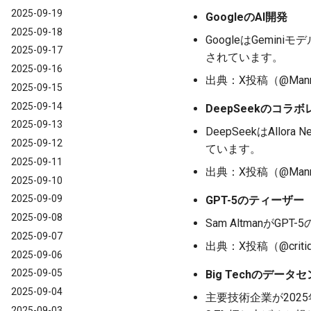
2025-09-19
GoogleのAI開発
2025-09-18
GoogleはGemin
2025-09-17
されています。
2025-09-16
出典：X投稿（@Manners
2025-09-15
2025-09-14
DeepSeekのコラ
2025-09-13
DeepSeekはAl
2025-09-12
ています。
2025-09-11
出典：X投稿（@Manners
2025-09-10
2025-09-09
GPT-5のティーザー
2025-09-08
Sam Altmanが
2025-09-07
出典：X投稿（@critiqsa
2025-09-06
2025-09-05
Big Techのデータ
2025-09-04
主要技術企業が202
2025-09-03