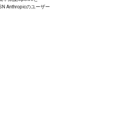
Anthropicのユーザー