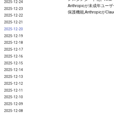
2025-12-24
Anthropicが未成年ユ
2025-12-23
保護機能,Anthropicが
2025-12-22
2025-12-21
2025-12-20
2025-12-19
2025-12-18
2025-12-17
2025-12-16
2025-12-15
2025-12-14
2025-12-13
2025-12-12
2025-12-11
2025-12-10
2025-12-09
2025-12-08