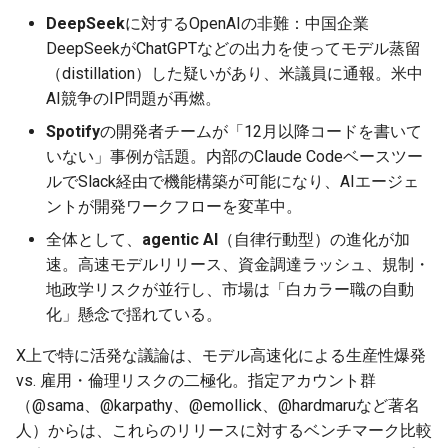
2025-11-18
2026-06-03
2025-11-18
2026-05-31
2025-11-18
2026-05-30
2025-11-18
2026-06-03
DeepSeek
に対するOpenAIの非難：中国企業
DeepSeekがChatGPTなどの出力を使ってモデル蒸留
2025-11-17
2026-06-02
2025-11-17
2026-05-30
2025-11-17
2026-05-29
2025-11-17
2026-06-02
（distillation）した疑いがあり、米議員に通報。米中
AI競争のIP問題が再燃。
2025-11-16
2026-06-01
2025-11-16
2026-05-29
2025-11-16
2026-05-28
2025-11-16
2026-06-01
Spotify
の開発者チームが「12月以降コードを書いて
2025-11-15
2026-05-31
2025-11-15
2026-05-28
2025-11-15
2026-05-27
2025-11-15
2026-05-31
いない」事例が話題。内部のClaude Codeベースツー
ルでSlack経由で機能構築が可能になり、AIエージェ
2025-11-14
2026-05-30
2025-11-14
2026-05-27
2025-11-14
2026-05-26
2025-11-14
2026-05-30
ントが開発ワークフローを変革中。
全体として、
agentic AI
（自律行動型）の進化が加
2025-11-13
2026-05-29
2025-11-13
2026-05-26
2025-11-13
2026-05-25
2025-11-13
2026-05-29
速。高速モデルリリース、資金調達ラッシュ、規制・
地政学リスクが並行し、市場は「白カラー職の自動
2025-11-12
2026-05-28
2025-11-12
2026-05-25
2025-11-12
2026-05-24
2025-11-12
2026-05-28
化」懸念で揺れている。
2025-11-11
2026-05-27
2025-11-11
2026-05-24
2025-11-11
2026-05-23
2025-11-11
2026-05-27
X上で特に活発な議論は、モデル高速化による生産性爆発
vs. 雇用・倫理リスクの二極化。指定アカウント群
2025-11-10
2026-05-26
2025-11-10
2026-05-23
2025-11-10
2026-05-22
2025-11-10
2026-05-26
（@sama、@karpathy、@emollick、@hardmaruなど著名
人）からは、これらのリリースに対するベンチマーク比較
2025-11-09
2026-05-25
2025-11-09
2026-05-22
2025-11-09
2026-05-21
2025-11-09
2026-05-25