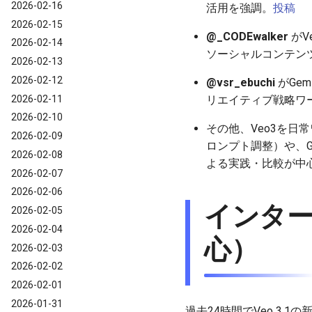
2026-02-16
活用を強調。
投稿
2026-02-15
@_CODEwalker
がV
2026-02-14
ソーシャルコンテン
2026-02-13
2026-02-12
@vsr_ebuchi
がGem
2026-02-11
リエイティブ戦略ワ
2026-02-10
その他、Veo3を日
2026-02-09
ロンプト調整）や、G
2026-02-08
よる実践・比較が中
2026-02-07
2026-02-06
インター
2026-02-05
2026-02-04
心）
2026-02-03
2026-02-02
2026-02-01
2026-01-31
過去24時間でVeo 3