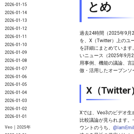
とめ
2026-01-15
2026-01-14
2026-01-13
2026-01-12
過去24時間（2025年9月
2026-01-11
を、X（Twitter）
2026-01-10
を詳細にまとめています。
2026-01-09
いニュース（2025年9
2026-01-08
用事例、機能の議論、言語
2026-01-07
倣・活用したオープンソ
2026-01-06
2026-01-05
X（Twit
2026-01-04
2026-01-03
2026-01-02
Xでは、Veo3のビデ
2026-01-01
比較議論が見られます。一部
ウントのうち、
@IamEmi
Veo｜2025年