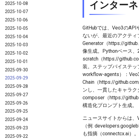
インターネ
2025-10-08
2025-10-07
2025-10-06
GitHubでは、Veo
2025-10-05
ないが、最近のアクティブな
2025-10-04
Generator（https://gi
2025-10-03
像生成。Pythonベース、20
2025-10-02
scratch（https://git
2025-10-01
装。ステップバイステップで高品質動画
2025-09-30
workflow-agents
2025-09-29
Chain（https://git
2025-09-28
ンし、一貫したキャラクター
2025-09-27
composer（https://
2025-09-26
構造化プロンプト生成。
2025-09-25
ニュースサイトからは、Veo
2025-09-24
（例: developers.
2025-09-23
も指摘（connectcx.ai）。
2025-09-22