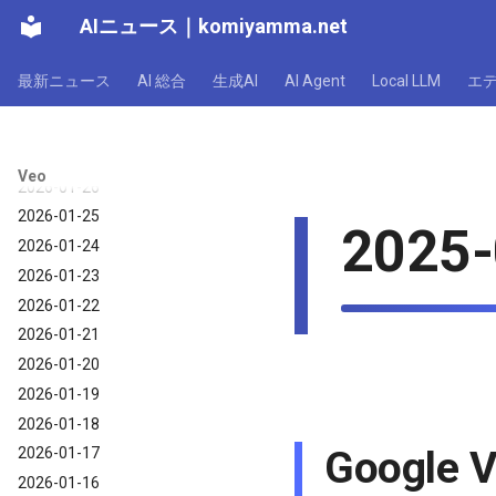
2026-02-01
AIニュース
｜
komiyamma.net
2026-01-31
2026-01-30
最新ニュース
AI 総合
生成AI
AI Agent
Local LLM
エ
2026-01-29
2026-01-28
2026-01-27
Veo
2026-01-26
2026-01-25
2025-
2026-01-24
2026-01-23
2026-01-22
2026-01-21
2026-01-20
2026-01-19
2026-01-18
Googl
2026-01-17
2026-01-16